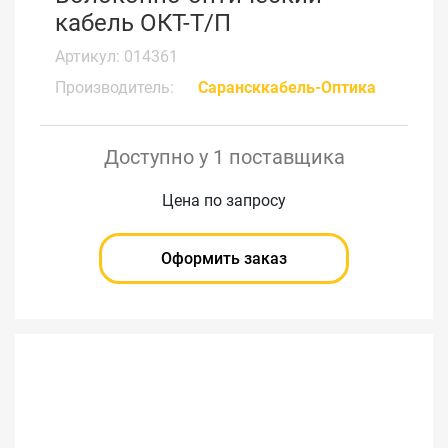
кабель ОКТ-Т/П
Артикул: 014361
Производитель:
Сарансккабель-Оптика
Доступно у 1 поставщика
Цена по запросу
Оформить заказ