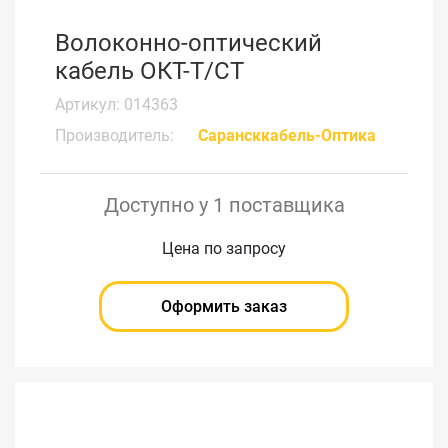
Волоконно-оптический
кабель ОКТ-Т/СТ
Артикул: 014363
Производитель:
Сарансккабель-Оптика
Доступно у 1 поставщика
Цена по запросу
Оформить заказ