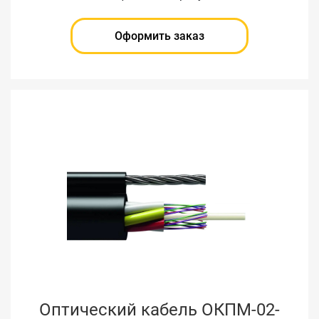
Оформить заказ
Оптический кабель ОКПМ-02-