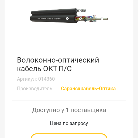
Волоконно-оптический
кабель ОКТ-П/С
Артикул: 014360
Производитель:
Сарансккабель-Оптика
Доступно у 1 поставщика
Цена по запросу