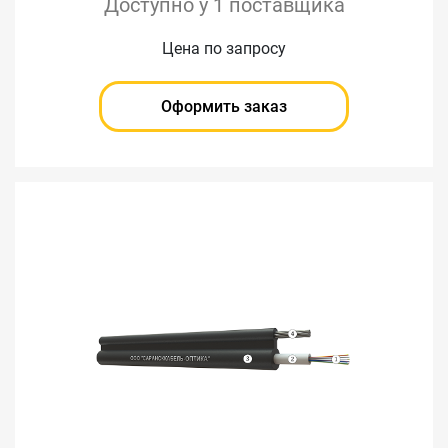
Доступно у 1 поставщика
Цена по запросу
Оформить заказ