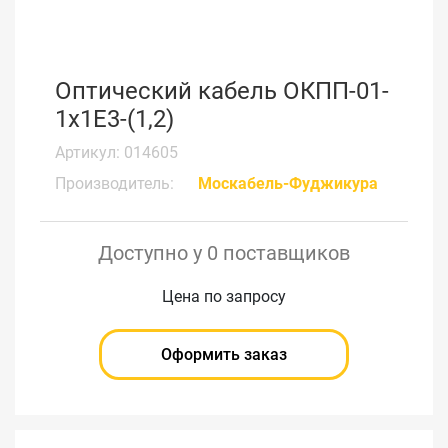
Оптический кабель ОКПП-01-
1х1Е3-(1,2)
Артикул: 014605
Производитель:
Москабель-Фуджикура
Доступно у 0 поставщиков
Цена по запросу
Оформить заказ