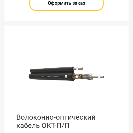
Оформить заказ
Волоконно-оптический
кабель ОКТ-П/П