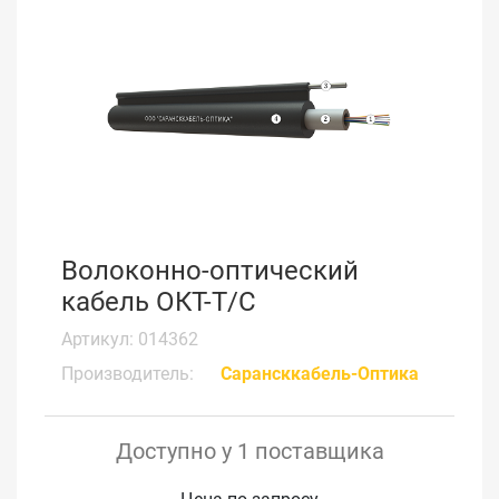
Волоконно-оптический
кабель ОКТ-Т/С
Артикул: 014362
Производитель:
Сарансккабель-Оптика
Доступно у 1 поставщика