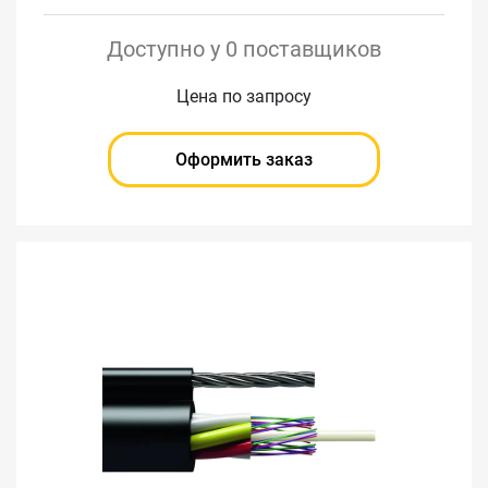
Доступно у 0 поставщиков
Цена по запросу
Оформить заказ