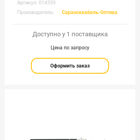
Артикул: 014359
Производитель:
Сарансккабель-Оптика
Доступно у 1 поставщика
Цена по запросу
Оформить заказ