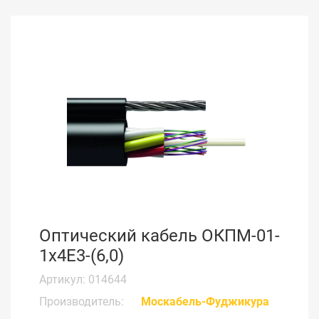
Оптический кабель ОКПМ-01-
1х4Е3-(6,0)
Артикул: 014644
Производитель:
Москабель-Фуджикура