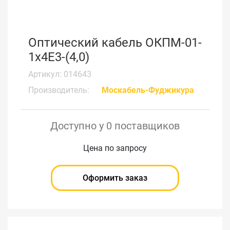
Оптический кабель ОКПМ-01-
1х4Е3-(4,0)
Артикул: 014643
Производитель:
Москабель-Фуджикура
Доступно у 0 поставщиков
Цена по запросу
Оформить заказ