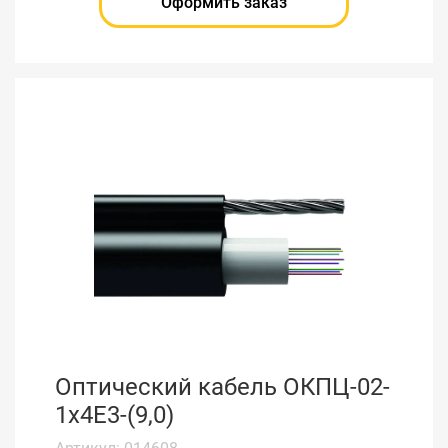
Оформить заказ
Оптический кабель ОКПЦ-02-
1х4Е3-(9,0)