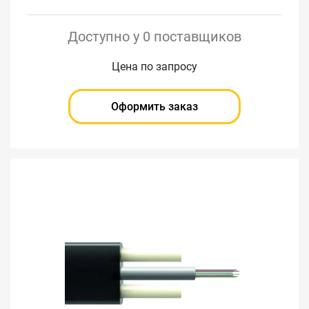
Доступно у 0 поставщиков
Цена по запросу
Оформить заказ