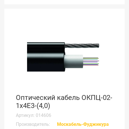
Оптический кабель ОКПЦ-02-
1х4Е3-(4,0)
Артикул: 014606
Производитель:
Москабель-Фуджикура