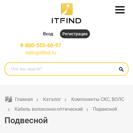
Вход
Регистрация
8-800-555-60-97
hello@itfind.ru
Главная
Каталог
Компоненты СКС, ВОЛС
Кабель волоконно-оптический
Подвесной
Подвесной