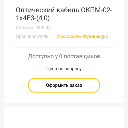
Оптический кабель ОКПМ-02-
1х4Е3-(4,0)
Артикул: 014641
Производитель:
Москабель-Фуджикура
Доступно у 0 поставщиков
Цена по запросу
Оформить заказ