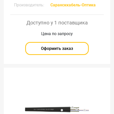
Производитель:
Сарансккабель-Оптика
Доступно у 1 поставщика
Цена по запросу
Оформить заказ