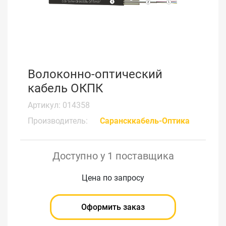
Волоконно-оптический
кабель ОКПК
Артикул: 014358
Производитель:
Сарансккабель-Оптика
Доступно у 1 поставщика
Цена по запросу
Оформить заказ