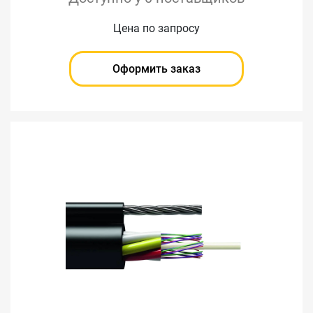
Цена по запросу
Оформить заказ