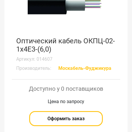
Оптический кабель ОКПЦ-02-
1х4Е3-(6,0)
Артикул: 014607
Производитель:
Москабель-Фуджикура
Доступно у 0 поставщиков
Цена по запросу
Оформить заказ