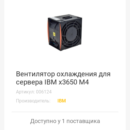
Вентилятор охлаждения для
сервера IBM x3650 M4
Артикул: 006124
Производитель:
IBM
Доступно у 1 поставщика