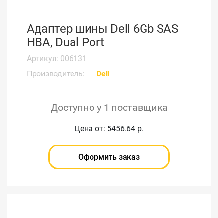
Адаптер шины Dell 6Gb SAS
HBA, Dual Port
Артикул: 006131
Производитель:
Dell
Доступно у 1 поставщика
Цена от: 5456.64 р.
Оформить заказ