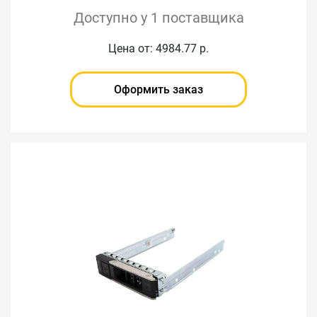
Доступно у 1 поставщика
Цена от: 4984.77 р.
Оформить заказ