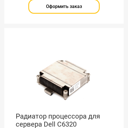
Оформить заказ
Радиатор процессора для
сервера Dell C6320