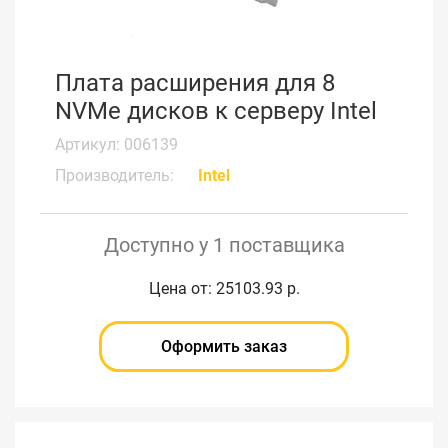
Плата расширения для 8
NVMe дисков к серверу Intel
Артикул: 006139
Производитель:
Intel
Доступно у 1 поставщика
Цена от: 25103.93 р.
Оформить заказ