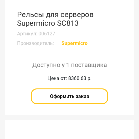
Рельсы для серверов
Supermicro SC813
Артикул: 006127
Производитель:
Supermicro
Доступно у 1 поставщика
Цена от: 8360.63 р.
Оформить заказ