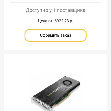
Доступно у 1 поставщика
Цена от: 6922.23 р.
Оформить заказ