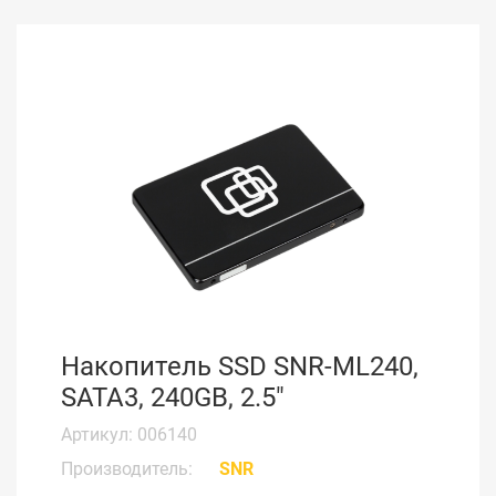
Накопитель SSD SNR-ML240,
SATA3, 240GB, 2.5"
Артикул: 006140
Производитель:
SNR