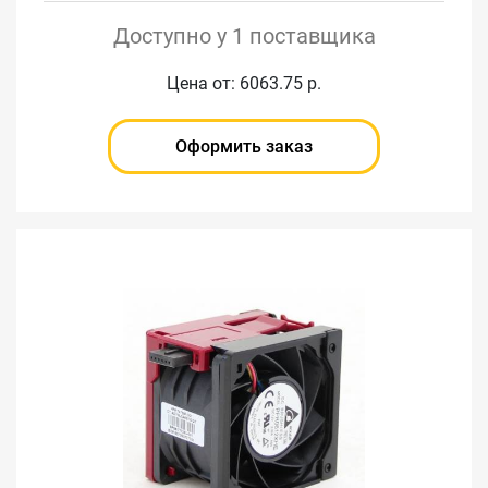
Доступно у 1 поставщика
Цена от: 6063.75 р.
Оформить заказ