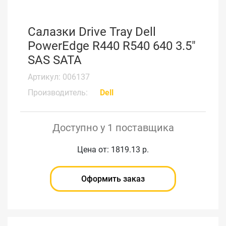
Салазки Drive Tray Dell
PowerEdge R440 R540 640 3.5"
SAS SATA
Артикул: 006137
Производитель:
Dell
Доступно у 1 поставщика
Цена от: 1819.13 р.
Оформить заказ