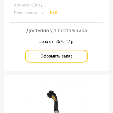
Артикул: 006121
Производитель:
Dell
Доступно у 1 поставщика
Цена от: 3676.47 р.
Оформить заказ