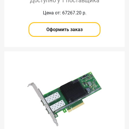
Доступно у 1 поставщика
Цена от: 67267.20 р.
Оформить заказ