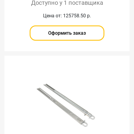
Доступно у 1 поставщика
Цена от: 125758.50 р.
Оформить заказ