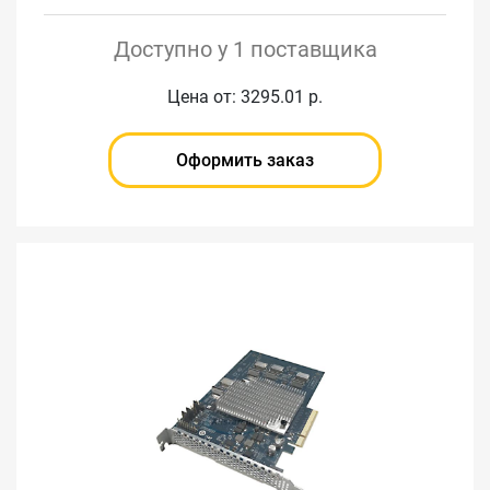
Доступно у 1 поставщика
Цена от: 3295.01 р.
Оформить заказ