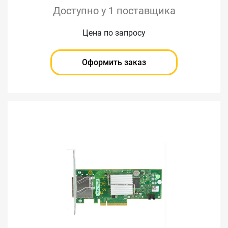
Доступно у 1 поставщика
Цена по запросу
Оформить заказ