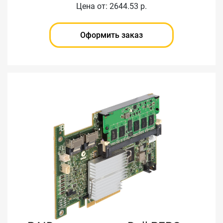
Цена от: 2644.53 р.
Оформить заказ