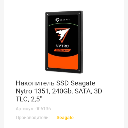
Накопитель SSD Seagate
Nytro 1351, 240Gb, SATA, 3D
TLC, 2,5"
Артикул: 006136
Производитель:
Seagate