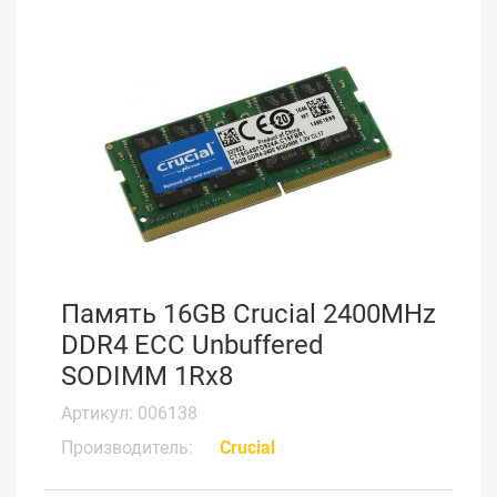
Память 16GB Crucial 2400MHz
DDR4 ECC Unbuffered
SODIMM 1Rx8
Артикул: 006138
Производитель:
Crucial