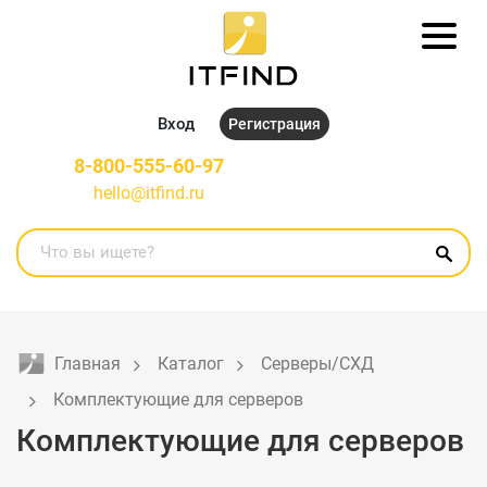
Вход
Регистрация
8-800-555-60-97
hello@itfind.ru
Главная
Каталог
Серверы/СХД
Комплектующие для серверов
Комплектующие для серверов