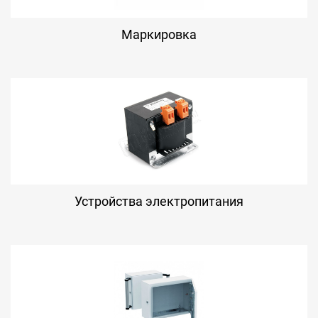
Маркировка
Устройства электропитания