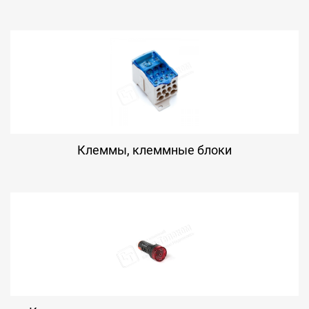
Клеммы, клеммные блоки