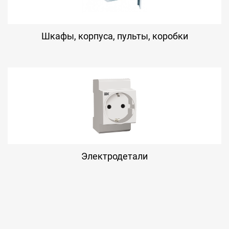
Шкафы, корпуса, пульты, коробки
Электродетали