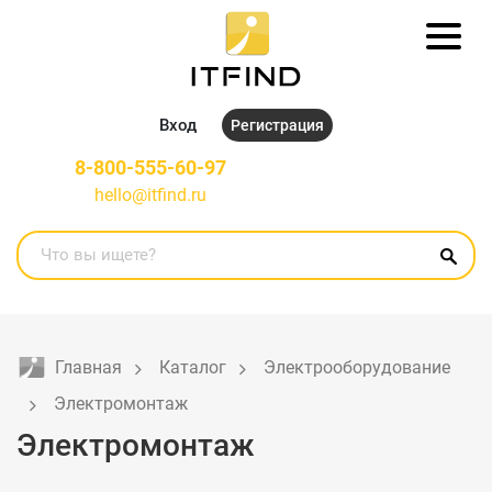
Вход
Регистрация
8-800-555-60-97
hello@itfind.ru
Главная
Каталог
Электрооборудование
Электромонтаж
Электромонтаж