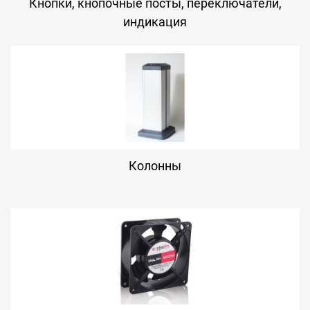
Кнопки, кнопочные посты, переключатели,
индикация
Колонны