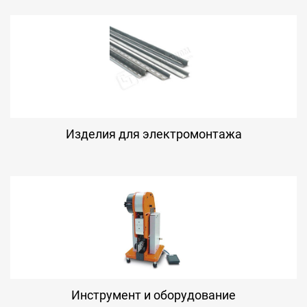
Изделия для электромонтажа
Инструмент и оборудование