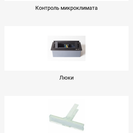
Контроль микроклимата
Люки