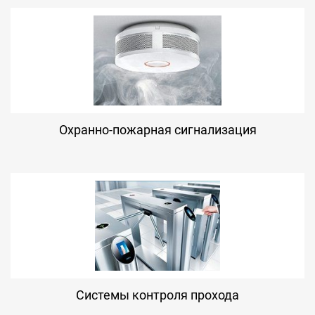
Охранно-пожарная сигнализация
Системы контроля прохода