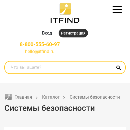
Вход
Регистрация
8-800-555-60-97
hello@itfind.ru
Главная
Каталог
Системы безопасности
Системы безопасности