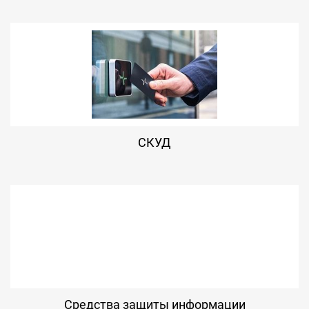
СКУД
Средства защиты информации