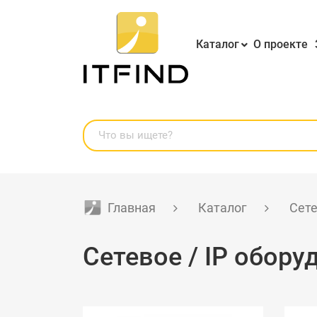
Каталог
О проекте
Главная
Каталог
Сете
Сетевое / IP обору