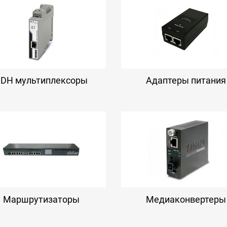
SDH мультиплексоры
Адаптеры питания
Маршрутизаторы
Медиаконвертеры