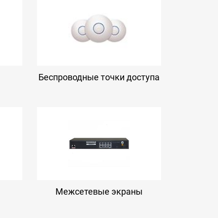
Беспроводные точки доступа
Межсетевые экраны