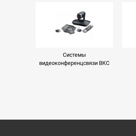
Системы
видеоконференцсвязи ВКС