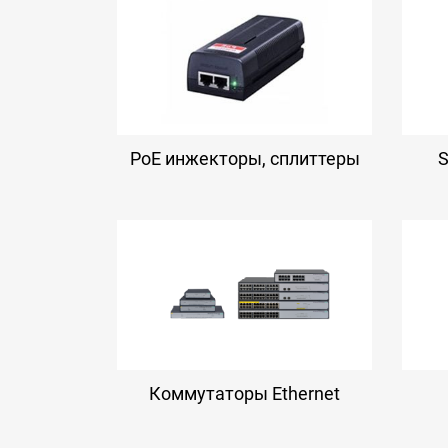
PoE инжекторы, сплиттеры
Коммутаторы Ethernet