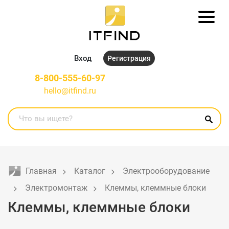
Вход
Регистрация
8-800-555-60-97
hello@itfind.ru
Главная
Каталог
Электрооборудование
Электромонтаж
Клеммы, клеммные блоки
Клеммы, клеммные блоки