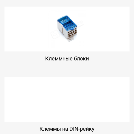
Клеммные блоки
Клеммы на DIN-рейку