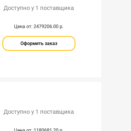
Доступно у 1 поставщика
Цена от: 2479206.00 р.
Оформить заказ
Доступно у 1 поставщика
Цена от: 1180681.20 р.