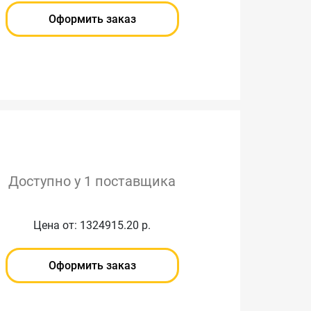
Оформить заказ
Доступно у 1 поставщика
Цена от: 1324915.20 р.
Оформить заказ