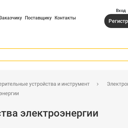
Вход
Заказчику
Поставщику
Контакты
Регист
рительные устройства и инструмент
Электро
энергии
тва электроэнергии