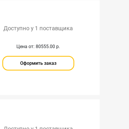
Доступно у 1 поставщика
Цена от: 80555.00 р.
Оформить заказ
Доступно у 1 поставщика