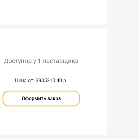
Доступно у 1 поставщика
Цена от: 3935210.40 р.
Оформить заказ