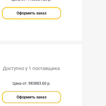
Оформить заказ
Доступно у 1 поставщика
Цена от: 983883.60 р.
Оформить заказ