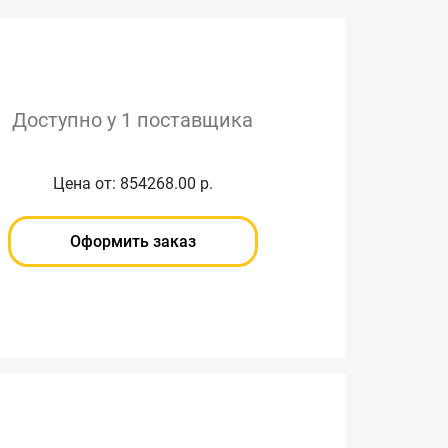
Доступно у 1 поставщика
Цена от: 854268.00 р.
Оформить заказ