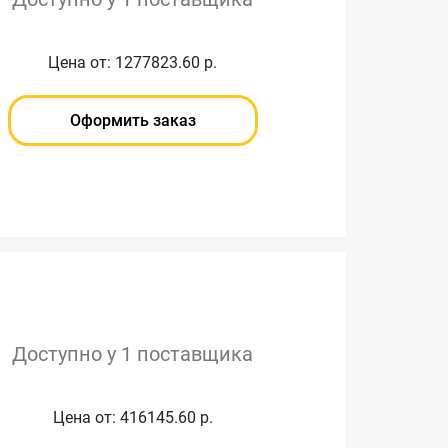
Цена от: 1277823.60 р.
Оформить заказ
Доступно у 1 поставщика
Цена от: 416145.60 р.