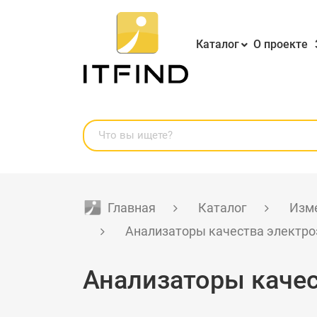
Каталог
О проекте
Главная
Каталог
Изме
Анализаторы качества электро
Анализаторы качес