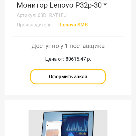
Монитор Lenovo P32p-30 *
Артикул: 63D1RAT1EU
Производитель:
Lenovo SMB
Доступно у 1 поставщика
Цена от: 80615.47 р.
Оформить заказ