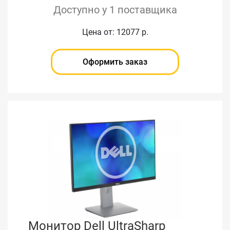
Доступно у 1 поставщика
Цена от: 12077 р.
Оформить заказ
Монитор Dell UltraSharp