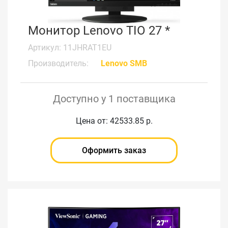
Монитор Lenovo TIO 27 *
Артикул: 11JHRAT1EU
Производитель:
Lenovo SMB
Доступно у 1 поставщика
Цена от: 42533.85 р.
Оформить заказ