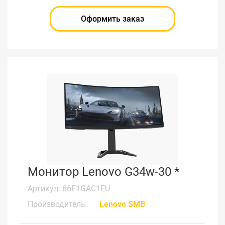
Оформить заказ
Монитор Lenovo G34w-30 *
Артикул: 66F1GAC1EU
Производитель:
Lenovo SMB