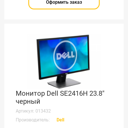
Оформить заказ
Монитор Dell SE2416H 23.8"
черный
Артикул: 013432
Производитель:
Dell