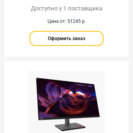
Доступно у 1 поставщика
Цена от: 51245 р.
Оформить заказ