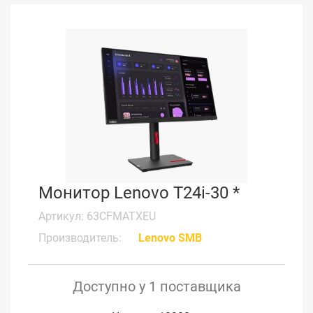
Монитор Lenovo T24i-30 *
Артикул: 63CFMATXEU
Производитель:
Lenovo SMB
Доступно у 1 поставщика