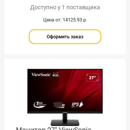
Доступно у 1 поставщика
Цена от: 14125.93 р.
Оформить заказ