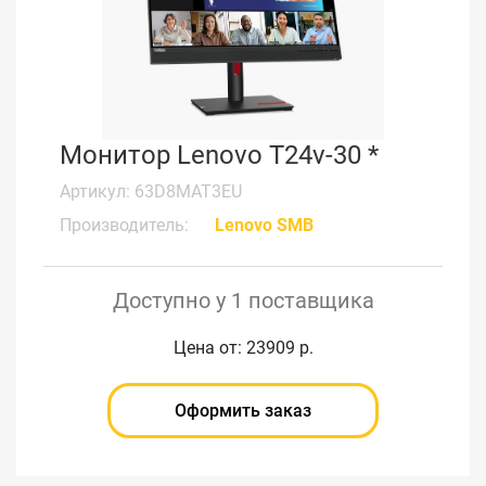
Монитор Lenovo T24v-30 *
Артикул: 63D8MAT3EU
Производитель:
Lenovo SMB
Доступно у 1 поставщика
Цена от: 23909 р.
Оформить заказ