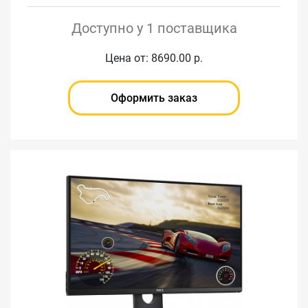
Доступно у 1 поставщика
Цена от: 8690.00 р.
Оформить заказ