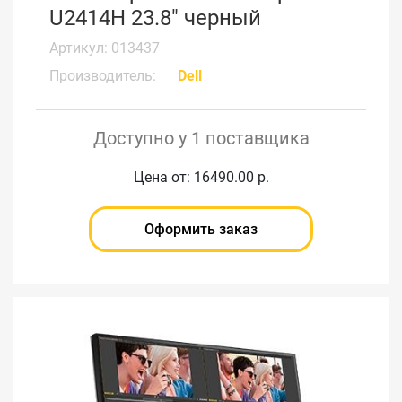
U2414H 23.8" черный
Артикул: 013437
Производитель:
Dell
Доступно у 1 поставщика
Цена от: 16490.00 р.
Оформить заказ