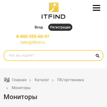
Вход
Регистрация
8-800-555-60-97
hello@itfind.ru
Главная
Каталог
ПК/оргтехника
Мониторы
Мониторы