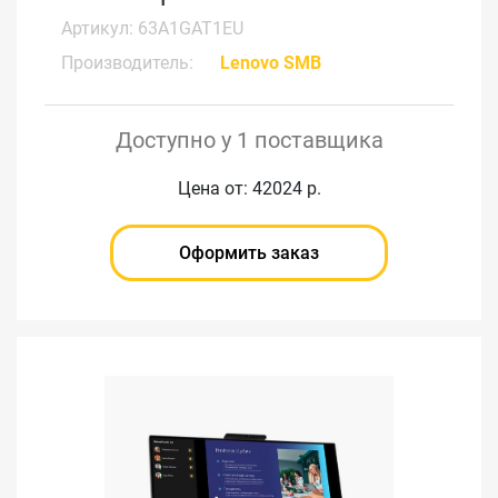
Артикул: 63A1GAT1EU
Производитель:
Lenovo SMB
Доступно у 1 поставщика
Цена от: 42024 р.
Оформить заказ