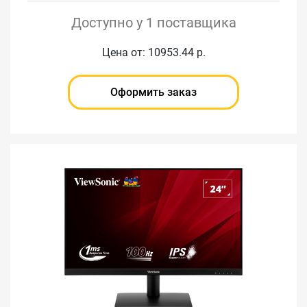
Доступно у 1 поставщика
Цена от: 10953.44 р.
Оформить заказ