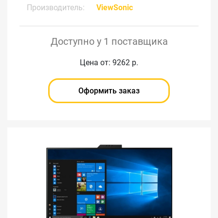
Производитель:
ViewSonic
Доступно у 1 поставщика
Цена от: 9262 р.
Оформить заказ