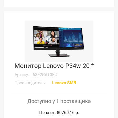
Монитор Lenovo P34w-20 *
Артикул: 63F2RAT3EU
Производитель:
Lenovo SMB
Доступно у 1 поставщика
Цена от: 80760.16 р.