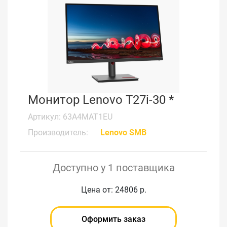
Монитор Lenovo T27i-30 *
Артикул: 63A4MAT1EU
Производитель:
Lenovo SMB
Доступно у 1 поставщика
Цена от: 24806 р.
Оформить заказ