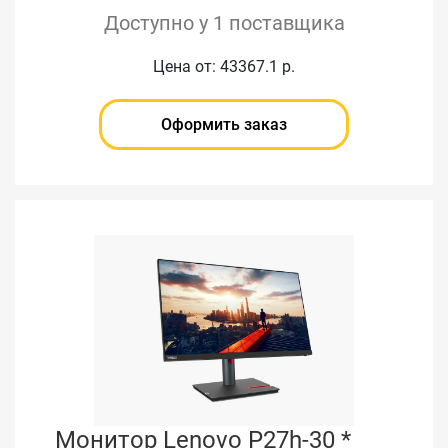
Доступно у 1 поставщика
Цена от: 43367.1 р.
Оформить заказ
Монитор Lenovo P27h-30 *