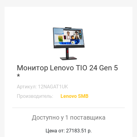
Монитор Lenovo TIO 24 Gen 5
*
Артикул: 12NAGAT1UK
Производитель:
Lenovo SMB
Доступно у 1 поставщика
Цена от: 27183.51 р.