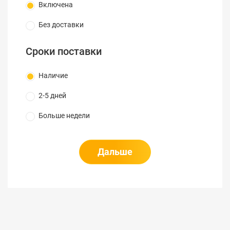
Включена
Без доставки
Сроки поставки
Наличие
2-5 дней
Больше недели
Дальше