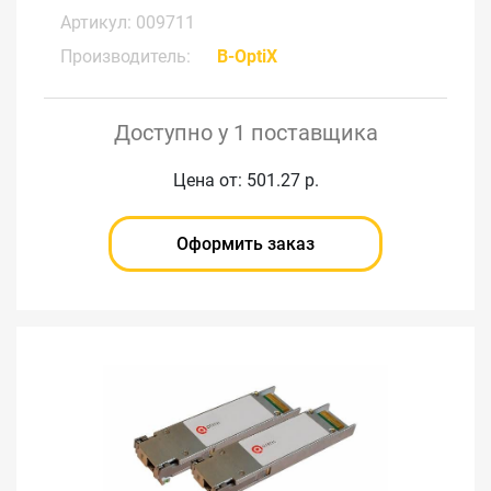
Артикул: 009711
Производитель:
B-OptiX
Доступно у 1 поставщика
Цена от: 501.27 р.
Оформить заказ