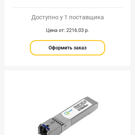
Доступно у 1 поставщика
Цена от: 2216.03 р.
Оформить заказ