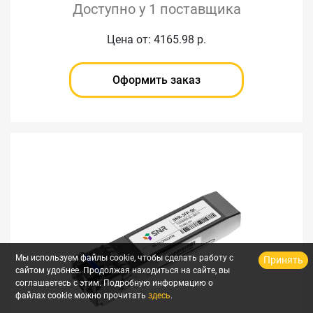
Доступно у 1 поставщика
Цена от: 4165.98 р.
Оформить заказ
Мы используем файлы cookie, чтобы сделать работу с
Принять
сайтом удобнее. Продолжая находиться на сайте, вы
соглашаетесь с этим. Подробную информацию о
файлах cookie можно прочитать
здесь
.