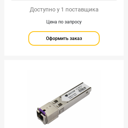
Доступно у 1 поставщика
Цена по запросу
Оформить заказ