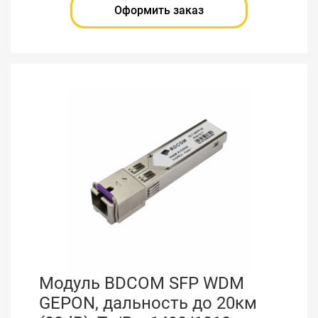
Оформить заказ
Модуль BDCOM SFP WDM
GEPON, дальность до 20км