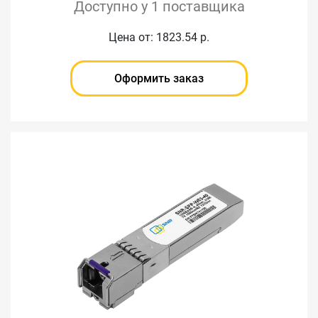
Доступно у 1 поставщика
Цена от: 1823.54 р.
Оформить заказ