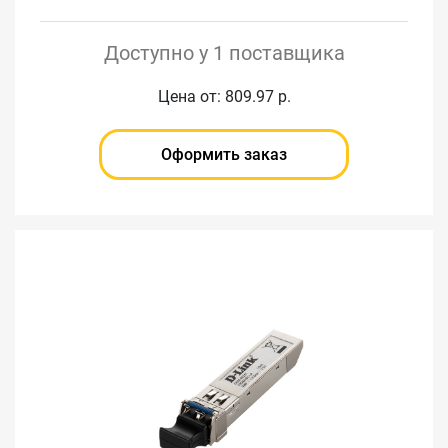
Доступно у 1 поставщика
Цена от: 809.97 р.
Оформить заказ