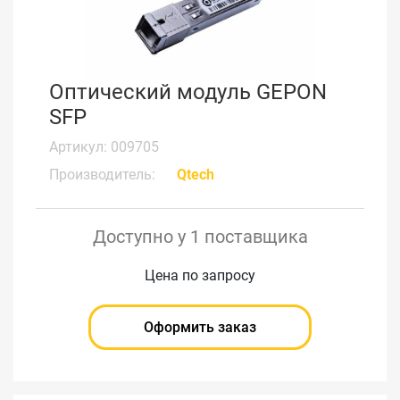
Оптический модуль GEPON
SFP
Артикул: 009705
Производитель:
Qtech
Доступно у 1 поставщика
Цена по запросу
Оформить заказ