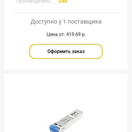
Производитель:
SNR
Доступно у 1 поставщика
Цена от: 419.69 р.
Оформить заказ