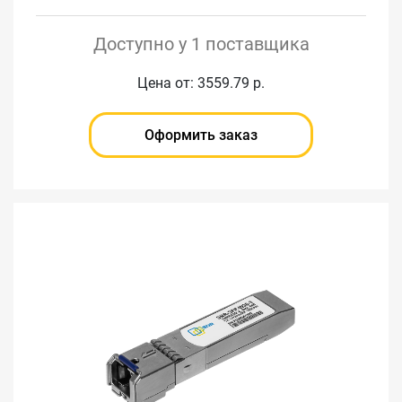
Доступно у 1 поставщика
Цена от: 3559.79 р.
Оформить заказ