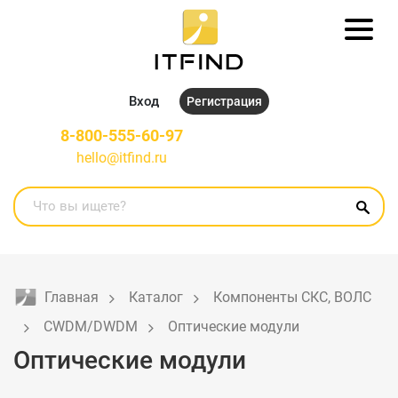
Вход
Регистрация
8-800-555-60-97
hello@itfind.ru
Главная
Каталог
Компоненты СКС, ВОЛС
CWDM/DWDM
Оптические модули
Оптические модули