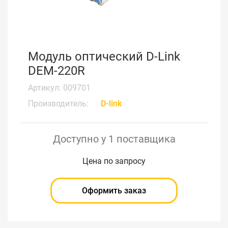
Модуль оптический D-Link
DEM-220R
Артикул: 009701
Производитель:
D-link
Доступно у 1 поставщика
Цена по запросу
Оформить заказ