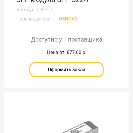
Артикул: 009717
Производитель:
OSNOVO
Доступно у 1 поставщика
Цена от: 877.00 р.
Оформить заказ