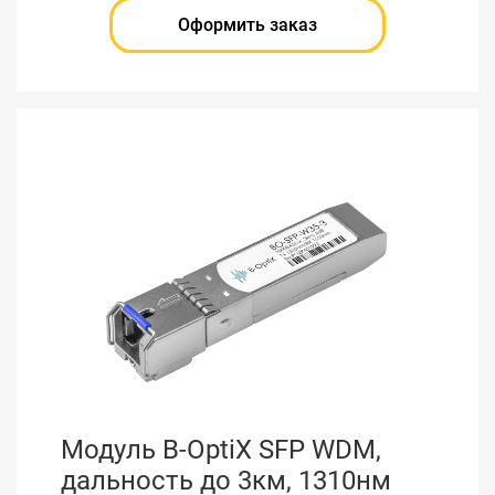
Оформить заказ
Модуль B-OptiX SFP WDM,
дальность до 3км, 1310нм