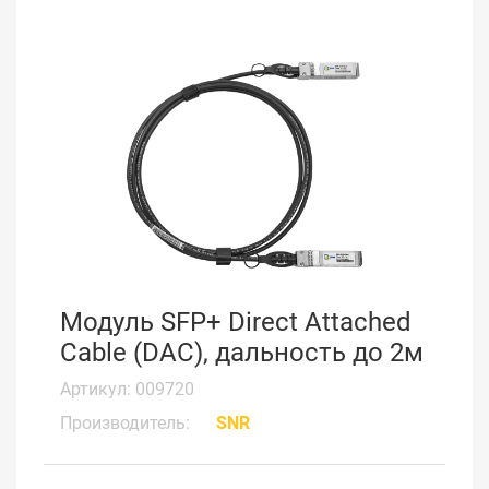
Модуль SFP+ Direct Attached
Cable (DAC), дальность до 2м
Артикул: 009720
Производитель:
SNR