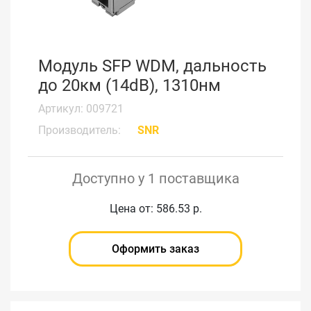
Модуль SFP WDM, дальность
до 20км (14dB), 1310нм
Артикул: 009721
Производитель:
SNR
Доступно у 1 поставщика
Цена от: 586.53 р.
Оформить заказ