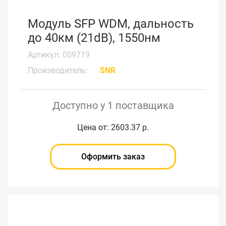
Модуль SFP WDM, дальность
до 40км (21dB), 1550нм
Артикул: 009719
Производитель:
SNR
Доступно у 1 поставщика
Цена от: 2603.37 р.
Оформить заказ