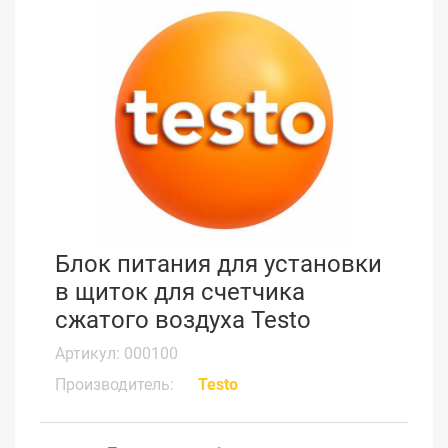
Блок питания для установки
в щиток для счетчика
сжатого воздуха Testo
Артикул: 000100
Производитель:
Testo