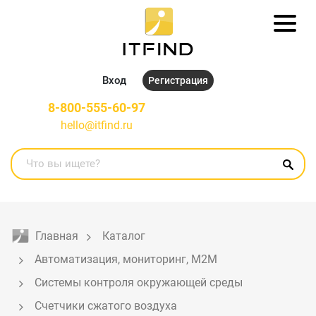
Вход
Регистрация
8-800-555-60-97
hello@itfind.ru
Главная
Каталог
Автоматизация, мониторинг, M2M
Системы контроля окружающей среды
Счетчики сжатого воздуха