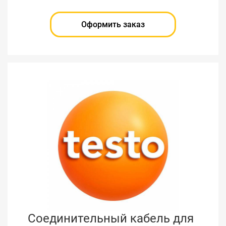
Оформить заказ
Соединительный кабель для