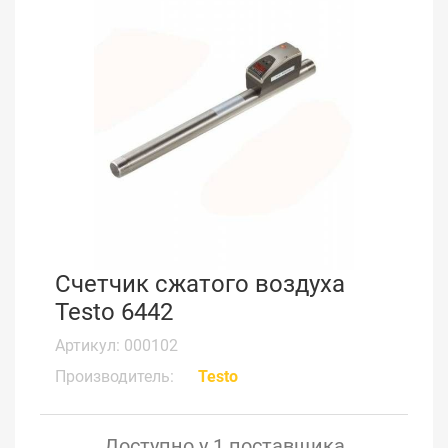
Счетчик сжатого воздуха
Testo 6442
Артикул: 000102
Производитель:
Testo
Доступно у 1 поставщика