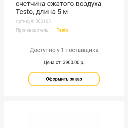
счетчика сжатого воздуха
Testo, длина 5 м
Артикул: 000103
Производитель:
Testo
Доступно у 1 поставщика
Цена от: 3900.00 р.
Оформить заказ