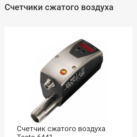
Счетчики сжатого воздуха
Счетчик сжатого воздуха