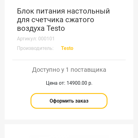
Блок питания настольный
для счетчика сжатого
воздуха Testo
Артикул: 000101
Производитель:
Testo
Доступно у 1 поставщика
Цена от: 14900.00 р.
Оформить заказ