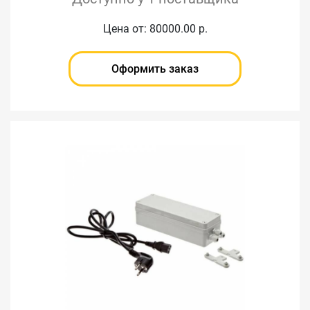
Цена от: 80000.00 р.
Оформить заказ