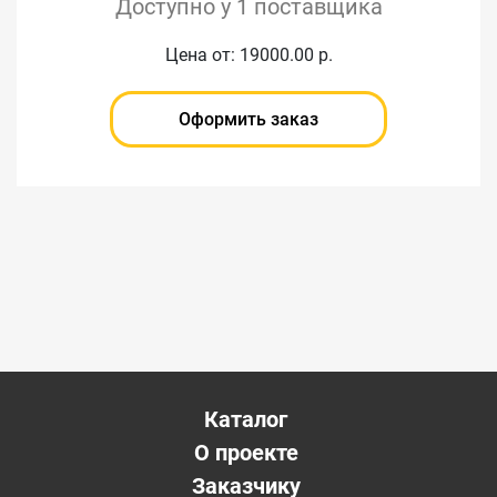
Доступно у 1 поставщика
Цена от: 19000.00 р.
Оформить заказ
Каталог
О проекте
Заказчику