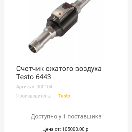
Счетчик сжатого воздуха
Testo 6443
Артикул: 000104
Производитель:
Testo
Доступно у 1 поставщика
Цена от: 105000.00 р.