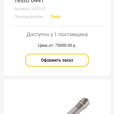
Testo 6441
Артикул: 000105
Производитель:
Testo
Доступно у 1 поставщика
Цена от: 75000.00 р.
Оформить заказ