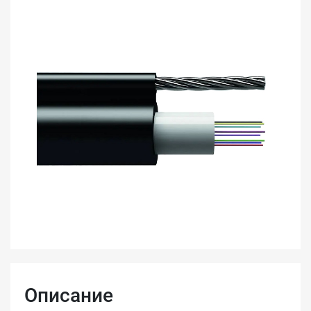
Описание