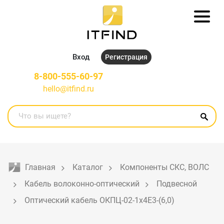
Вход
Регистрация
8-800-555-60-97
hello@itfind.ru
Главная
Каталог
Компоненты СКС, ВОЛС
Кабель волоконно-оптический
Подвесной
Оптический кабель ОКПЦ-02-1х4Е3-(6,0)