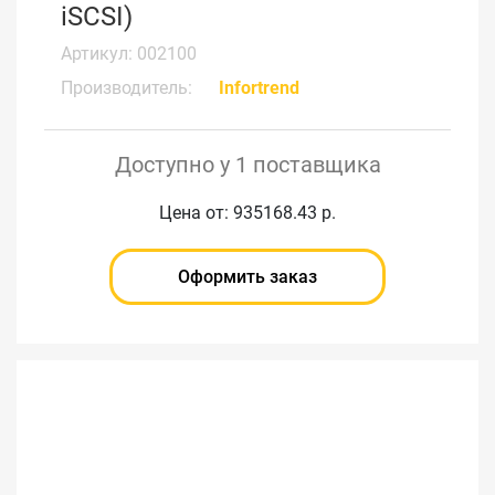
iSCSI)
Артикул: 002100
Производитель:
Infortrend
Доступно у 1 поставщика
Цена от: 935168.43 р.
Оформить заказ