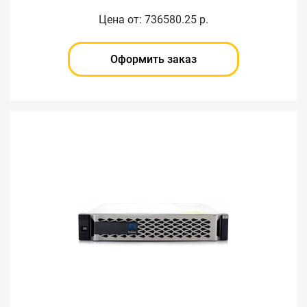
Цена от: 736580.25 р.
Оформить заказ