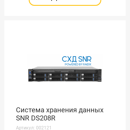
Система хранения данных
SNR DS208R
Артикул: 002121