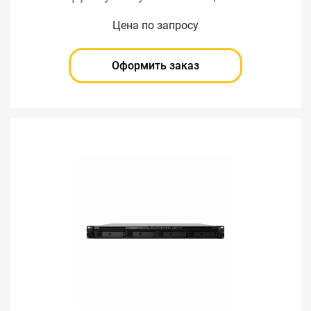
Цена по запросу
Оформить заказ