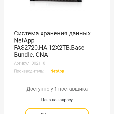
Система хранения данных
NetApp
FAS2720,HA,12X2TB,Base
Bundle, CNA
Артикул: 002118
Производитель:
NetApp
Доступно у 1 поставщика
Цена по запросу