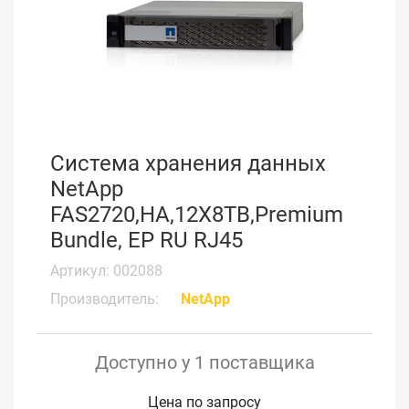
Система хранения данных
NetApp
FAS2720,HA,12X8TB,Premium
Bundle, EP RU RJ45
Артикул: 002088
Производитель:
NetApp
Доступно у 1 поставщика
Цена по запросу