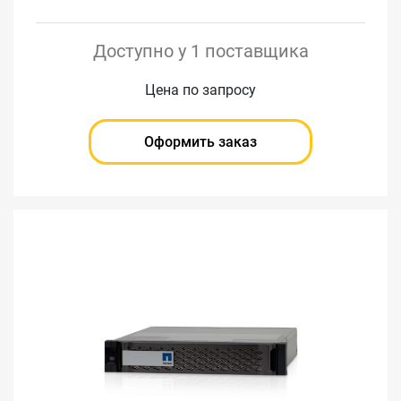
Доступно у 1 поставщика
Цена по запросу
Оформить заказ