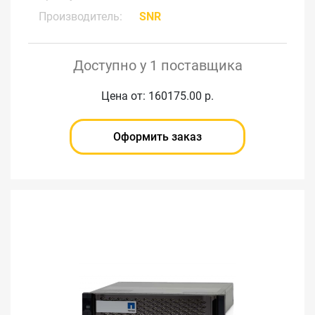
Производитель:
SNR
Доступно у 1 поставщика
Цена от: 160175.00 р.
Оформить заказ