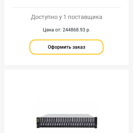
Доступно у 1 поставщика
Цена от: 244868.93 р.
Оформить заказ