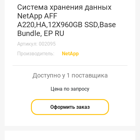
Система хранения данных
NetApp AFF
A220,HA,12X960GB SSD,Base
Bundle, EP RU
Артикул: 002095
Производитель:
NetApp
Доступно у 1 поставщика
Цена по запросу
Оформить заказ