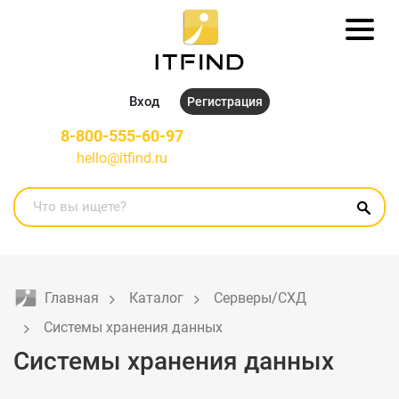
Вход
Регистрация
8-800-555-60-97
hello@itfind.ru
Главная
Каталог
Серверы/СХД
Системы хранения данных
Системы хранения данных