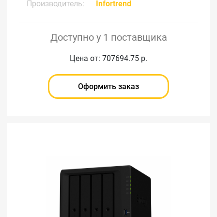
Производитель:
Infortrend
Доступно у 1 поставщика
Цена от: 707694.75 р.
Оформить заказ