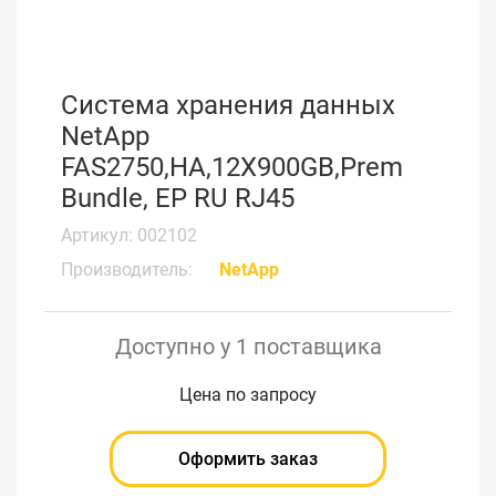
Система хранения данных
NetApp
FAS2750,HA,12X900GB,Prem
Bundle, EP RU RJ45
Артикул: 002102
Производитель:
NetApp
Доступно у 1 поставщика
Цена по запросу
Оформить заказ