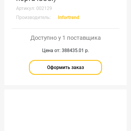
Артикул: 002129
Производитель:
Infortrend
Доступно у 1 поставщика
Цена от: 388435.01 р.
Оформить заказ