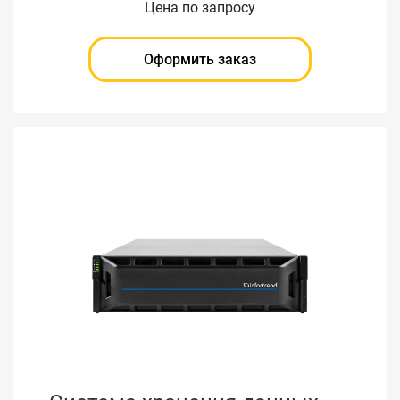
Цена по запросу
Оформить заказ