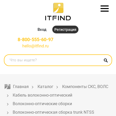
Вход
Регистрация
8-800-555-60-97
hello@itfind.ru
Главная
Каталог
Компоненты СКС, ВОЛС
Кабель волоконно-оптический
Волоконно-оптические сборки
Волоконно-оптическая сборка trunk NTSS 