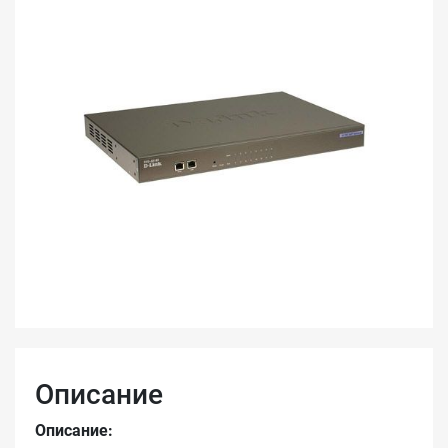
Описание
Описание: