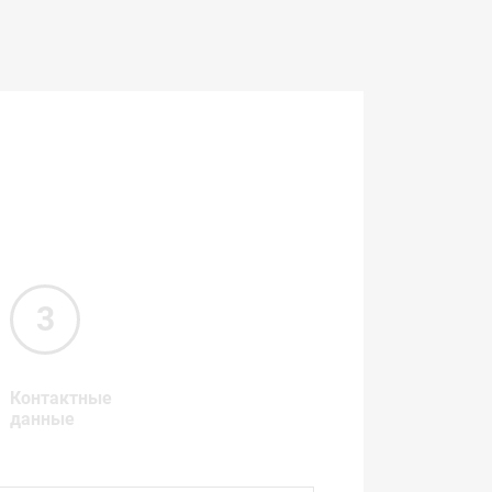
Контактные
данные