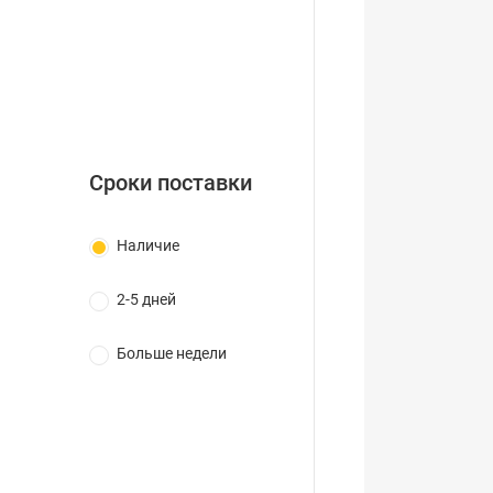
Сроки поставки
Наличие
2-5 дней
Больше недели