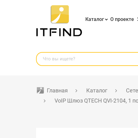
Каталог
О проекте
Главная
Каталог
Сете
VoIP Шлюз QTECH QVI-2104, 1 по