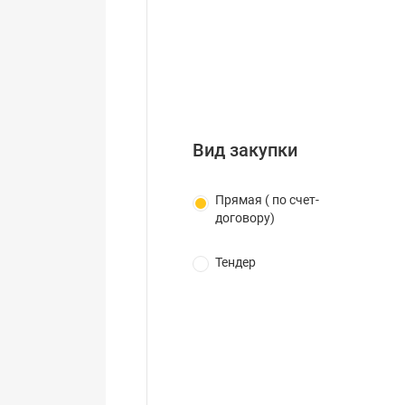
Вид закупки
Прямая ( по счет-
договору)
Тендер