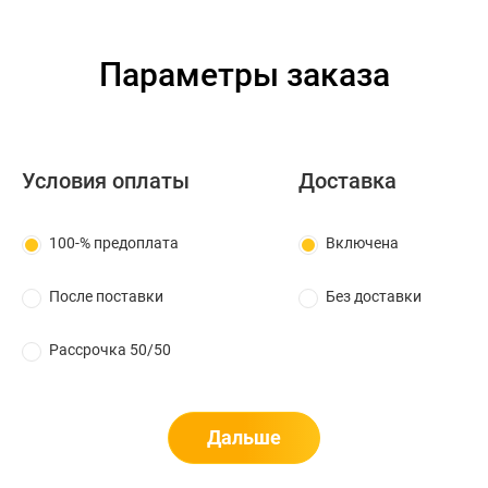
Параметры заказа
Условия оплаты
Доставка
100-% предоплата
Включена
После поставки
Без доставки
Рассрочка 50/50
Дальше