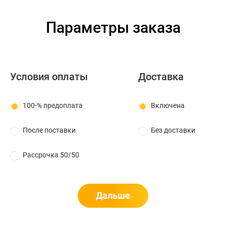
Параметры заказа
Условия оплаты
Доставка
100-% предоплата
Включена
После поставки
Без доставки
Рассрочка 50/50
Дальше