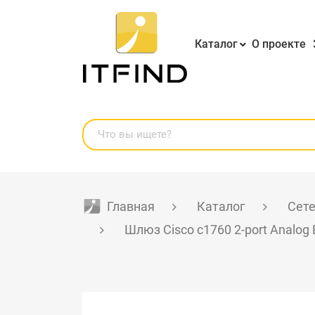
Каталог
О проекте
Главная
Каталог
Сете
Шлюз Cisco c1760 2-port Analog 