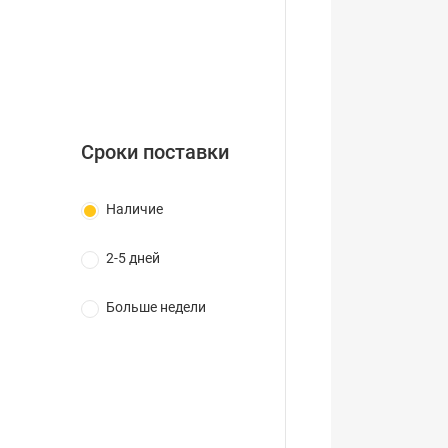
Сроки поставки
Наличие
2-5 дней
Больше недели