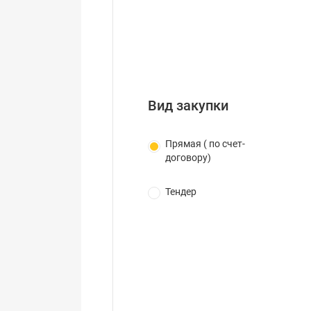
Вид закупки
Прямая ( по счет-
договору)
Тендер