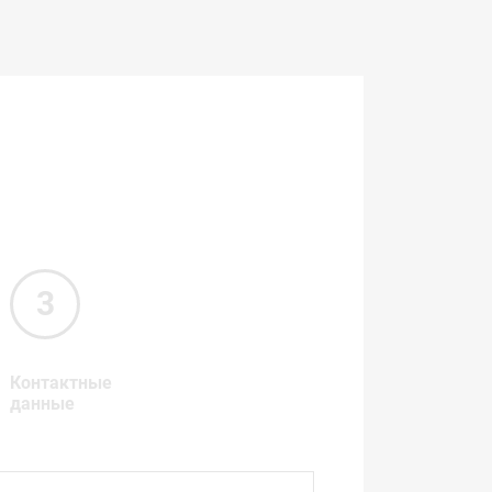
Контактные
данные