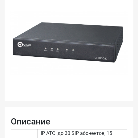
Описание
IP АТС до 30 SIP абонентов, 15