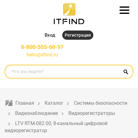
Вход
Регистрация
8-800-555-60-97
hello@itfind.ru
Главная
Каталог
Системы безопасности
Видеонаблюдение
Видеорегистраторы
LTV RTM-082 00, 8-канальный цифровой 
видеорегистратор