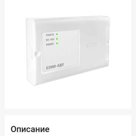
Описание