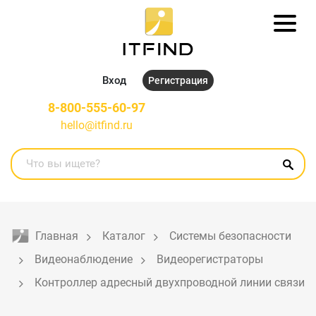
Вход
Регистрация
8-800-555-60-97
hello@itfind.ru
Главная
Каталог
Системы безопасности
Видеонаблюдение
Видеорегистраторы
Контроллер адресный двухпроводной линии связи