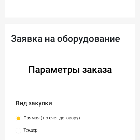
Заявка на оборудование
Параметры заказа
Вид закупки
Прямая ( по счет-договору)
Тендер