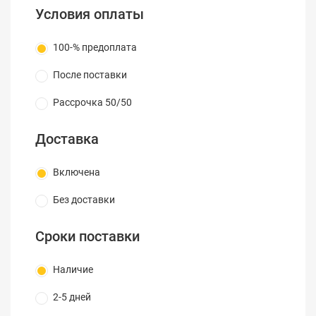
Условия оплаты
100-% предоплата
После поставки
Рассрочка 50/50
Доставка
Включена
Без доставки
Сроки поставки
Наличие
2-5 дней