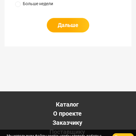
Больше недели
Дальше
Каталог
О проекте
Заказчику
Поставщику