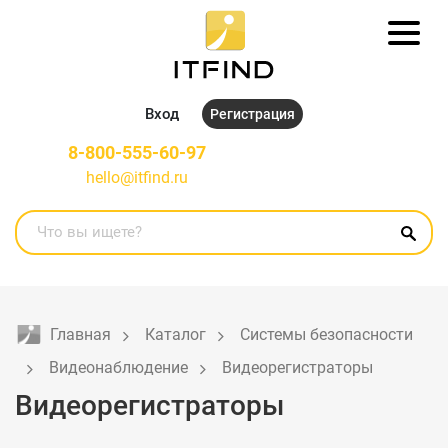
Вход
Регистрация
8-800-555-60-97
hello@itfind.ru
Главная
Каталог
Системы безопасности
Видеонаблюдение
Видеорегистраторы
Видеорегистраторы