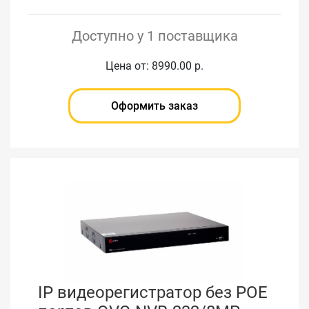
Доступно у 1 поставщика
Цена от: 8990.00 р.
Оформить заказ
IP видеорегистратор без РОЕ