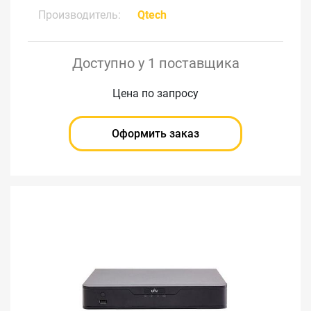
Производитель:
Qtech
Доступно у 1 поставщика
Цена по запросу
Оформить заказ