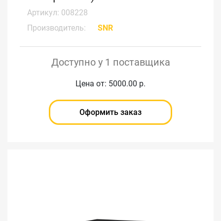
Артикул: 008228
Производитель:
SNR
Доступно у 1 поставщика
Цена от: 5000.00 р.
Оформить заказ