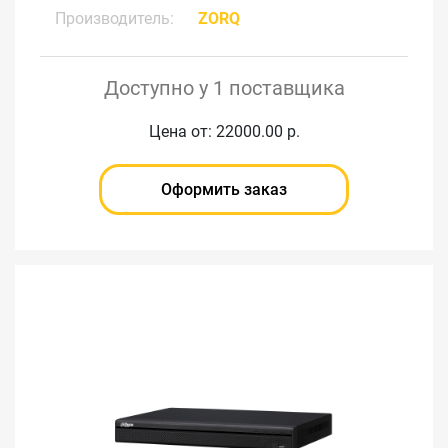
Производитель:
ZORQ
Доступно у 1 поставщика
Цена от: 22000.00 р.
Оформить заказ