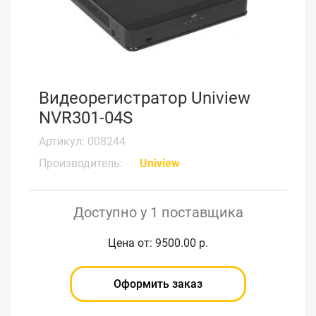
Видеорегистратор Uniview
NVR301-04S
Артикул: 008244
Производитель:
Uniview
Доступно у 1 поставщика
Цена от: 9500.00 р.
Оформить заказ