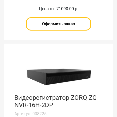
Цена от: 71090.00 р.
Оформить заказ
Видеорегистратор ZORQ ZQ-
NVR-16H-2DP
Артикул: 008225