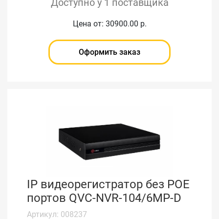
Доступно у 1 поставщика
Цена от: 30900.00 р.
Оформить заказ
IP видеорегистратор без РОЕ
портов QVC-NVR-104/6MP-D
Артикул: 008237