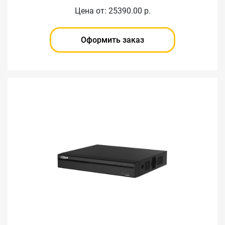
Цена от: 25390.00 р.
Оформить заказ