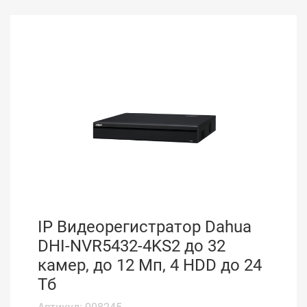
IP Видеорегистратор Dahua
DHI-NVR5432-4KS2 до 32
камер, до 12 Мп, 4 HDD до 24
Тб