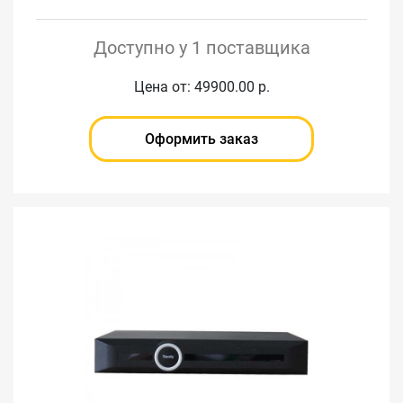
Доступно у 1 поставщика
Цена от: 49900.00 р.
Оформить заказ