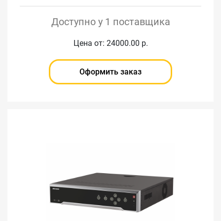
Доступно у 1 поставщика
Цена от: 24000.00 р.
Оформить заказ