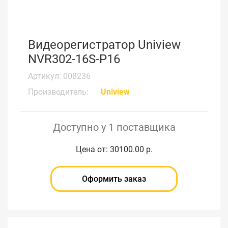
Видеорегистратор Uniview
NVR302-16S-P16
Артикул: 008236
Производитель:
Uniview
Доступно у 1 поставщика
Цена от: 30100.00 р.
Оформить заказ