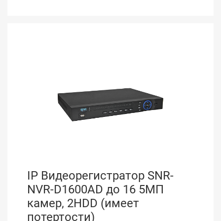
IP Видеорегистратор SNR-
NVR-D1600AD до 16 5МП
камер, 2HDD (имеет
потертости)