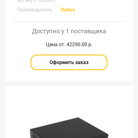
Артикул: 008245
Производитель:
Dahua
Доступно у 1 поставщика
Цена от: 42290.00 р.
Оформить заказ