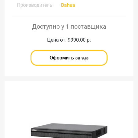
Производитель:
Dahua
Доступно у 1 поставщика
Цена от: 9990.00 р.
Оформить заказ