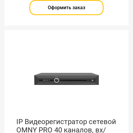
Оформить заказ
IP Видеорегистратор сетевой
OMNY PRO 40 каналов, вх/