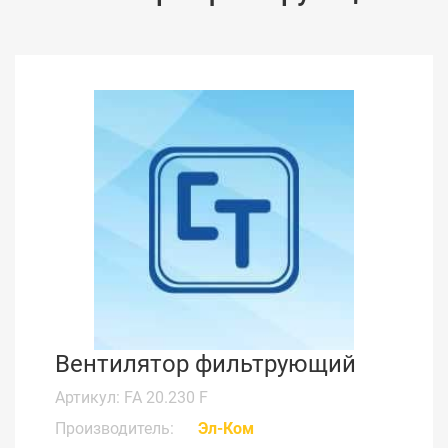
Вентилятор фильтрующий
Артикул: FA 20.230 F
Производитель:
Эл-Ком