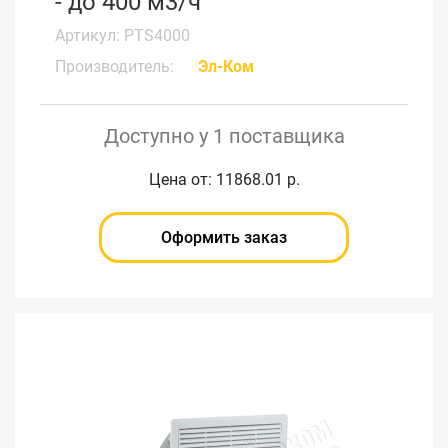
- до 400 м3/ч
Артикул: PTS4000
Производитель:
Эл-Ком
Доступно у 1 поставщика
Цена от: 11868.01 р.
Оформить заказ