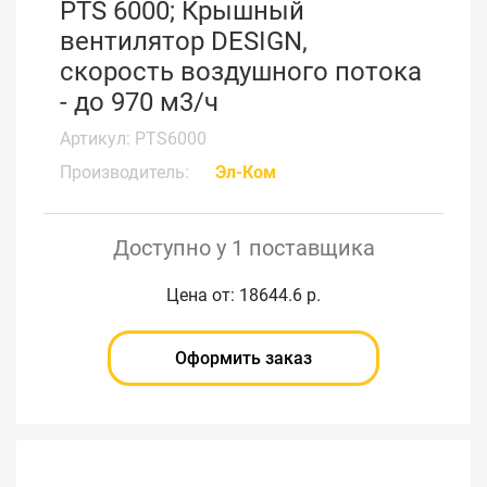
PTS 6000; Крышный
вентилятор DESIGN,
скорость воздушного потока
- до 970 м3/ч
Артикул: PTS6000
Производитель:
Эл-Ком
Доступно у 1 поставщика
Цена от: 18644.6 р.
Оформить заказ