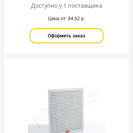
Доступно у 1 поставщика
Цена от: 84.62 р.
Оформить заказ