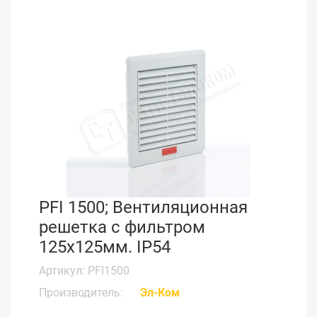
PFI 1500; Вентиляционная
решетка с фильтром
125x125мм. IP54
Артикул: PFI1500
Производитель:
Эл-Ком