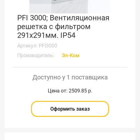
PFI 3000; Вентиляционная
решетка с фильтром
291x291мм. IP54
Артикул: PFI3000
Производитель:
Эл-Ком
Доступно у 1 поставщика
Цена от: 2509.85 р.
Оформить заказ