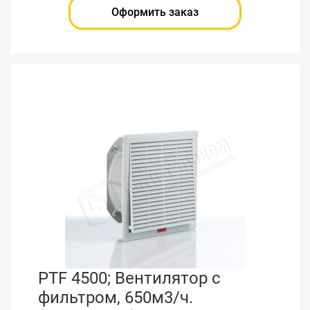
Оформить заказ
PTF 4500; Вентилятор с
фильтром, 650м3/ч.