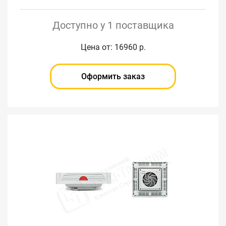
Доступно у 1 поставщика
Цена от: 16960 р.
Оформить заказ