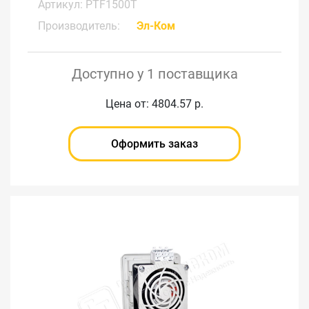
Артикул: PTF1500T
Производитель:
Эл-Ком
Доступно у 1 поставщика
Цена от: 4804.57 р.
Оформить заказ