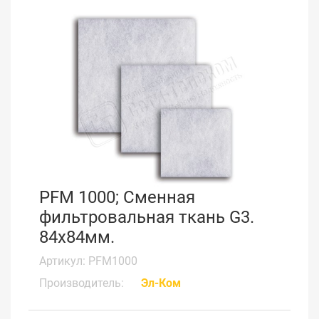
PFM 1000; Сменная
фильтровальная ткань G3.
84x84мм.
Артикул: PFM1000
Производитель:
Эл-Ком