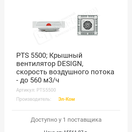
PTS 5500; Крышный
вентилятор DESIGN,
скорость воздушного потока
- до 560 м3/ч
Артикул: PTS5500
Производитель:
Эл-Ком
Доступно у 1 поставщика