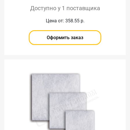
Доступно у 1 поставщика
Цена от: 358.55 р.
Оформить заказ