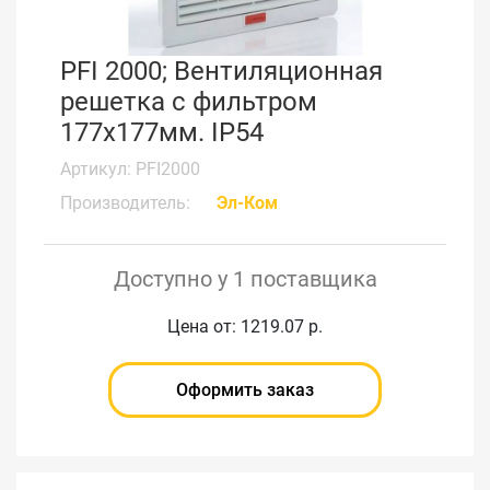
PFI 2000; Вентиляционная
решетка с фильтром
177x177мм. IP54
Артикул: PFI2000
Производитель:
Эл-Ком
Доступно у 1 поставщика
Цена от: 1219.07 р.
Оформить заказ