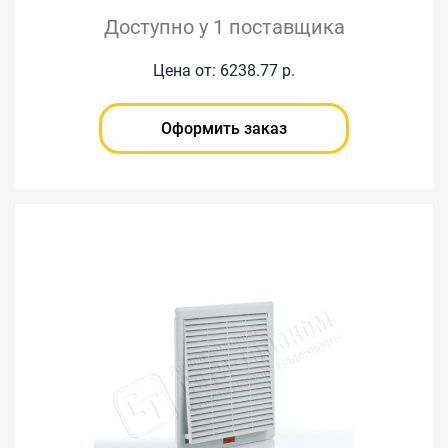
Доступно у 1 поставщика
Цена от: 6238.77 р.
Оформить заказ