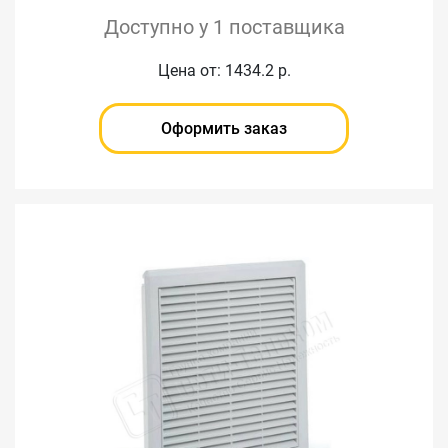
Доступно у 1 поставщика
Цена от: 1434.2 р.
Оформить заказ