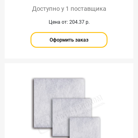
Доступно у 1 поставщика
Цена от: 204.37 р.
Оформить заказ