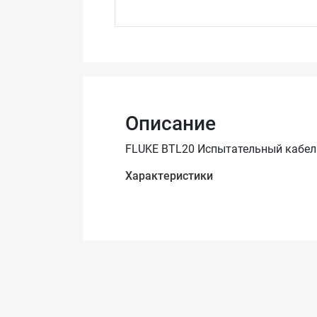
Описание
FLUKE BTL20 Испытательный кабель
Характеристики