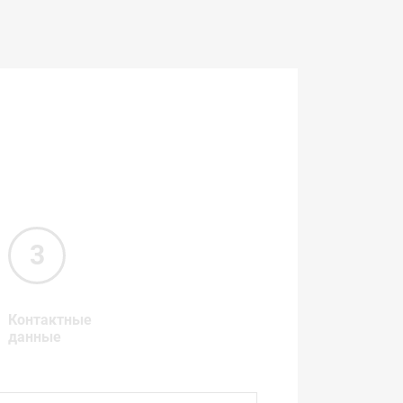
Контактные
данные