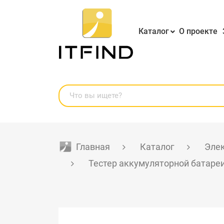
Каталог
О проекте
Главная
Каталог
Эле
Тестер аккумуляторной батареи