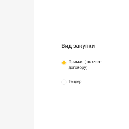
Вид закупки
Прямая ( по счет-
договору)
Тендер