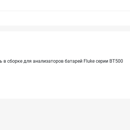
 в сборке для анализаторов батарей Fluke серии BT500