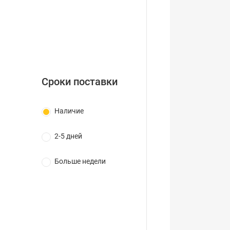
Сроки поставки
Наличие
2-5 дней
Больше недели