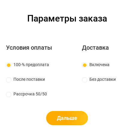
Параметры заказа
Условия оплаты
Доставка
100-% предоплата
Включена
После поставки
Без доставки
Рассрочка 50/50
Дальше