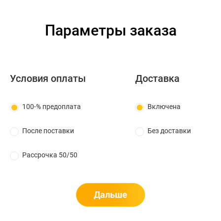
Параметры заказа
Условия оплаты
Доставка
100-% предоплата
Включена
После поставки
Без доставки
Рассрочка 50/50
Дальше