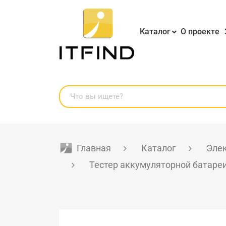
Каталог
О проекте
Главная
Каталог
Эле
Тестер аккумуляторной батареи