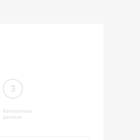
Контактные
данные