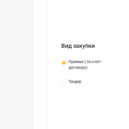
Вид закупки
Прямая ( по счет-
договору)
Тендер