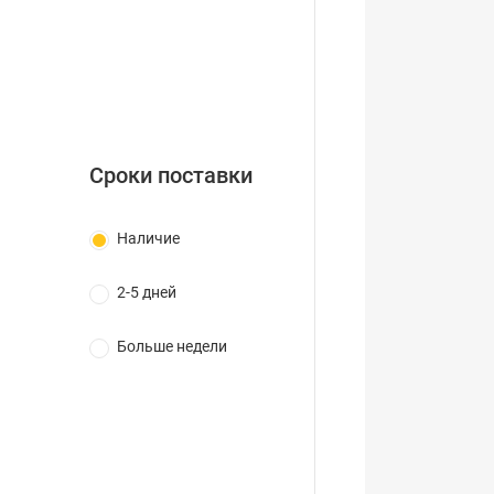
Сроки поставки
Наличие
2-5 дней
Больше недели