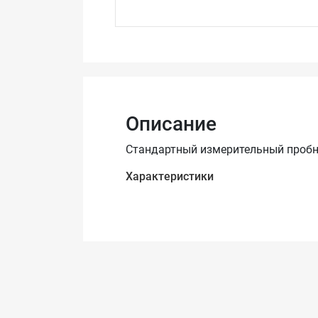
Описание
Стандартный измерительный пробник
Характеристики