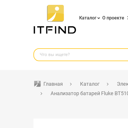
Каталог
О проекте
Главная
Каталог
Эле
Анализатор батарей Fluke BT51