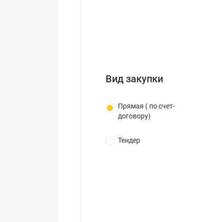
Вид закупки
Прямая ( по счет-
договору)
Тендер