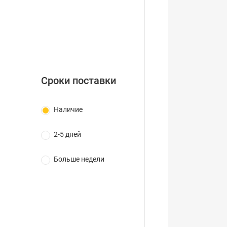
Сроки поставки
Наличие
2-5 дней
Больше недели