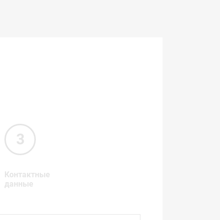
Контактные
данные