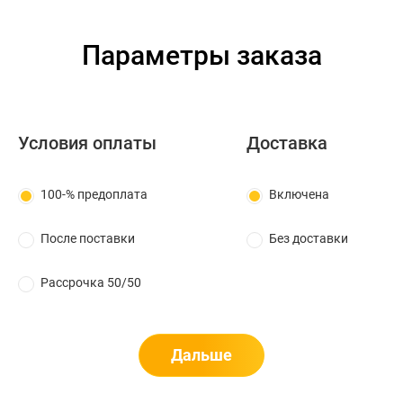
Параметры заказа
Условия оплаты
Доставка
100-% предоплата
Включена
После поставки
Без доставки
Рассрочка 50/50
Дальше