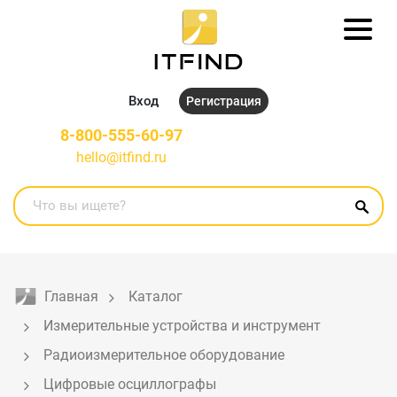
Вход
Регистрация
8-800-555-60-97
hello@itfind.ru
Главная
Каталог
Измерительные устройства и инструмент
Радиоизмерительное оборудование
Цифровые осциллографы