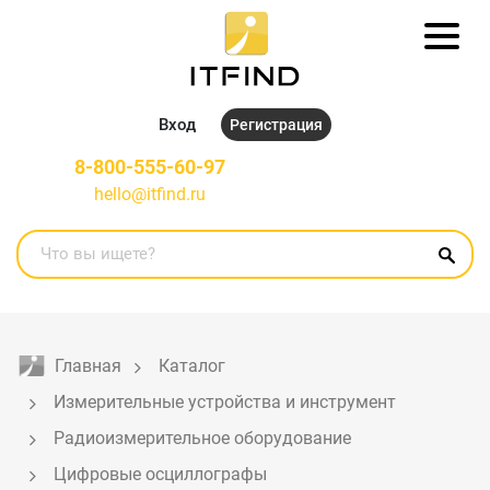
Вход
Регистрация
8-800-555-60-97
hello@itfind.ru
Главная
Каталог
Измерительные устройства и инструмент
Радиоизмерительное оборудование
Цифровые осциллографы