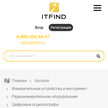
Вход
Регистрация
8-800-555-60-97
hello@itfind.ru
Главная
Каталог
Измерительные устройства и инструмент
Радиоизмерительное оборудование
Цифровые осциллографы