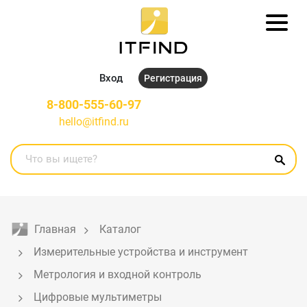
Вход
Регистрация
8-800-555-60-97
hello@itfind.ru
Главная
Каталог
Измерительные устройства и инструмент
Метрология и входной контроль
Цифровые мультиметры