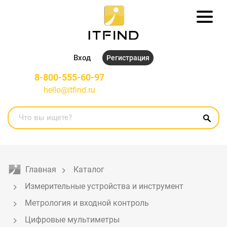
Вход
Регистрация
8-800-555-60-97
hello@itfind.ru
Главная
Каталог
Измерительные устройства и инструмент
Метрология и входной контроль
Цифровые мультиметры