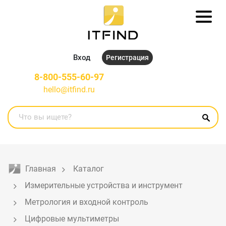
Вход
Регистрация
8-800-555-60-97
hello@itfind.ru
Главная
Каталог
Измерительные устройства и инструмент
Метрология и входной контроль
Цифровые мультиметры