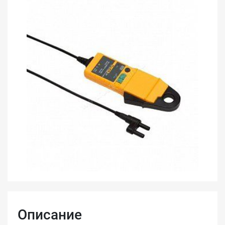
Описание