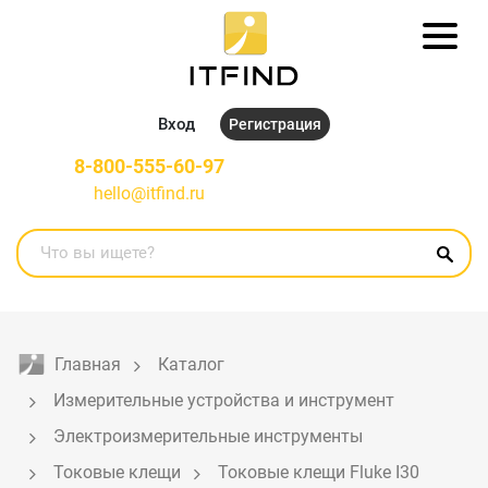
Вход
Регистрация
8-800-555-60-97
hello@itfind.ru
Главная
Каталог
Измерительные устройства и инструмент
Электроизмерительные инструменты
Токовые клещи
Токовые клещи Fluke I30