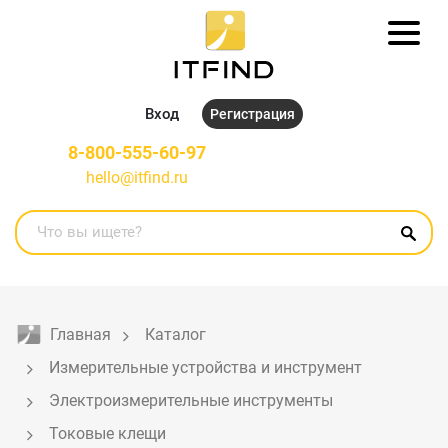
Вход
Регистрация
8-800-555-60-97
hello@itfind.ru
Главная
Каталог
Измерительные устройства и инструмент
Электроизмерительные инструменты
Токовые клещи