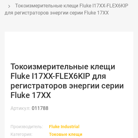
Токоизмерительные клещи Fluke I17XX-FLEX6KIP 
для регистраторов энергии серии Fluke 17XX
Токоизмерительные клещи
Fluke I17XX-FLEX6KIP для
регистраторов энергии серии
Fluke 17XX
Артикул:
011788
Производитель:
Fluke Industrial
Категория:
Токовые клещи