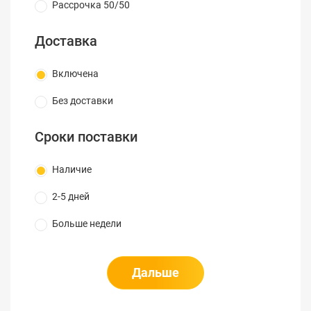
Рассрочка 50/50
Доставка
Включена
Без доставки
Сроки поставки
Наличие
2-5 дней
Больше недели
Дальше