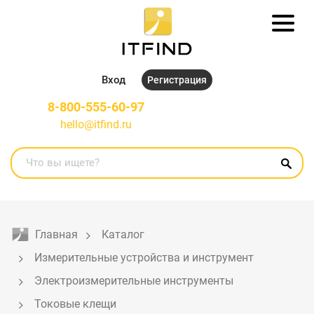
Вход
Регистрация
8-800-555-60-97
hello@itfind.ru
Главная
Каталог
Измерительные устройства и инструмент
Электроизмерительные инструменты
Токовые клещи