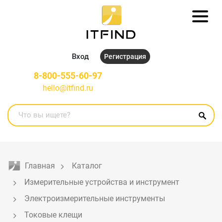
Вход
Регистрация
8-800-555-60-97
hello@itfind.ru
Главная
Каталог
Измерительные устройства и инструмент
Электроизмерительные инструменты
Токовые клещи