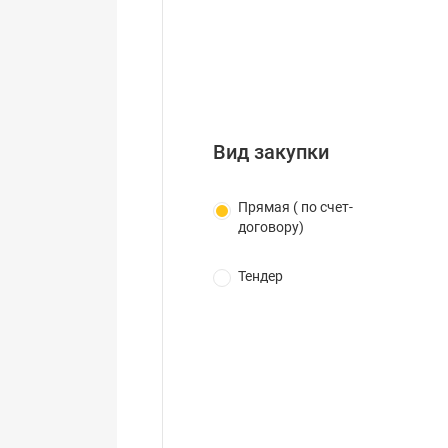
Вид закупки
Прямая ( по счет-
договору)
Тендер