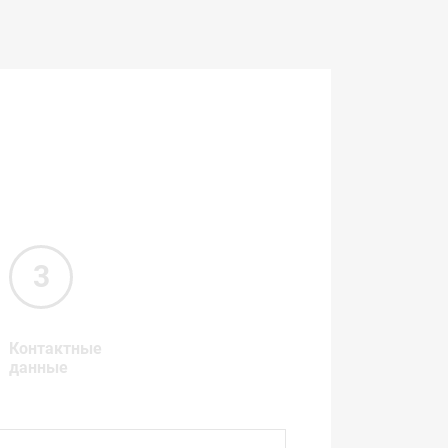
Контактные
данные