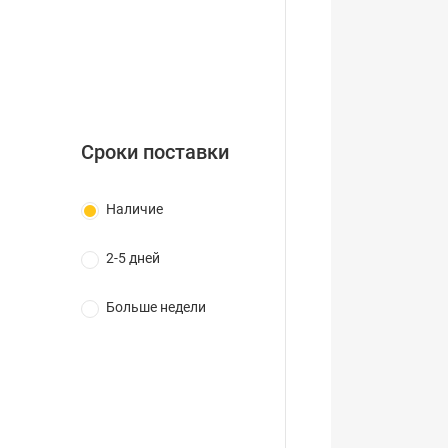
Сроки поставки
Наличие
2-5 дней
Больше недели