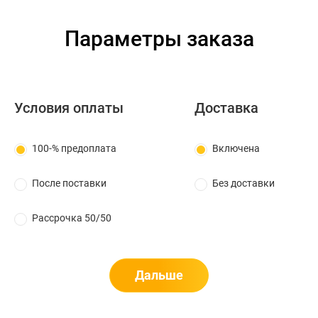
Параметры заказа
Условия оплаты
Доставка
100-% предоплата
Включена
После поставки
Без доставки
Рассрочка 50/50
Дальше