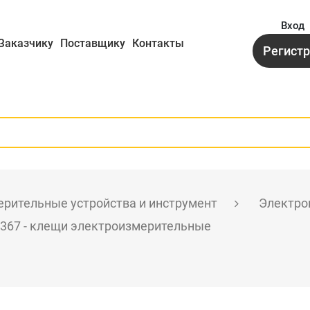
Вход
Заказчику
Поставщику
Контакты
Регист
рительные устройства и инструмент
Электро
367 - клещи электроизмерительные