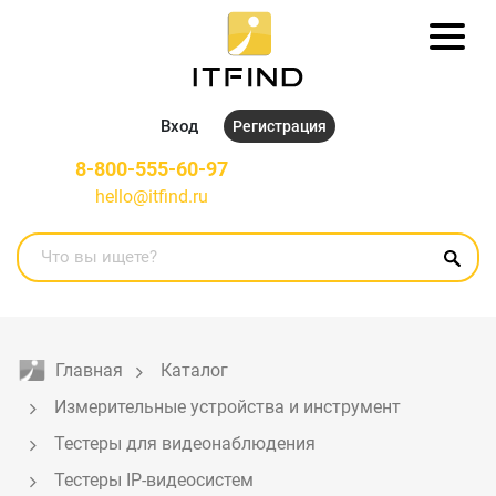
Вход
Регистрация
8-800-555-60-97
hello@itfind.ru
Главная
Каталог
Измерительные устройства и инструмент
Тестеры для видеонаблюдения
Тестеры IP-видеосистем