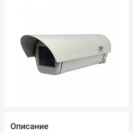
Описание