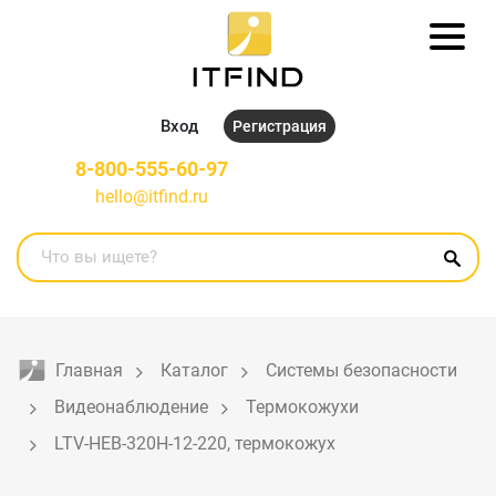
Вход
Регистрация
8-800-555-60-97
hello@itfind.ru
Главная
Каталог
Системы безопасности
Видеонаблюдение
Термокожухи
LTV-HEB-320H-12-220, термокожух