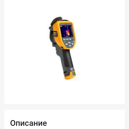
Описание