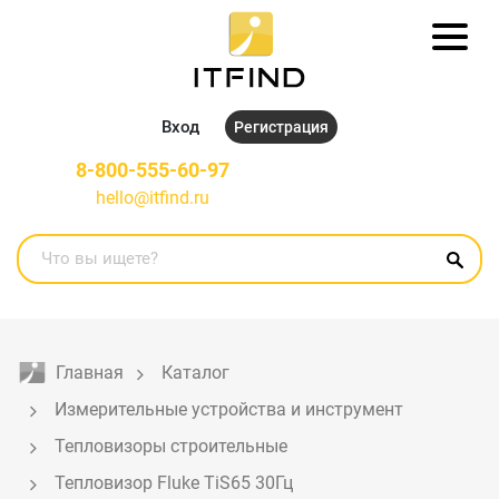
Вход
Регистрация
8-800-555-60-97
hello@itfind.ru
Главная
Каталог
Измерительные устройства и инструмент
Тепловизоры строительные
Тепловизор Fluke TiS65 30Гц