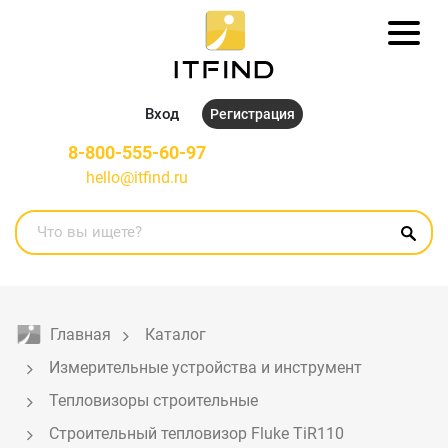
Вход
Регистрация
8-800-555-60-97
hello@itfind.ru
Главная
Каталог
Измерительные устройства и инструмент
Тепловизоры строительные
Строительный тепловизор Fluke TiR110