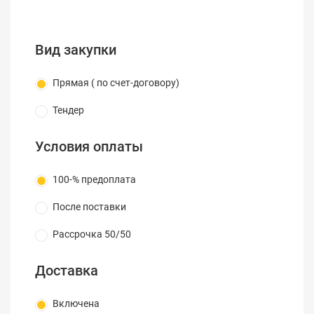
Вид закупки
Прямая ( по счет-договору)
Тендер
Условия оплаты
100-% предоплата
После поставки
Рассрочка 50/50
Доставка
Включена