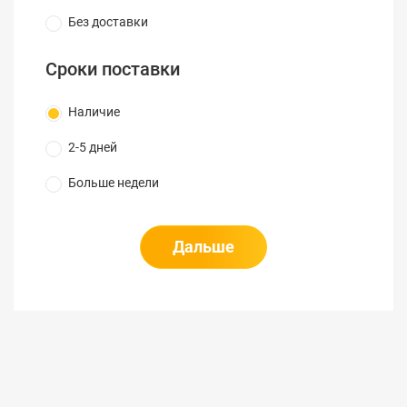
Без доставки
Сроки поставки
Наличие
2-5 дней
Больше недели
Дальше