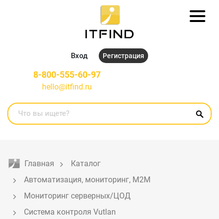
Вход
Регистрация
8-800-555-60-97
hello@itfind.ru
Главная
Каталог
Автоматизация, мониторинг, M2M
Мониторинг серверных/ЦОД
Система контроля Vutlan