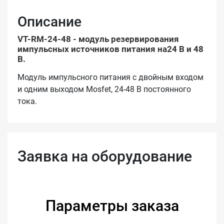
Описание
VT-RM-24-48 - модуль резервирования
импульсных источников питания на24 В и 48
В.
Модуль импульсного питания с двойным входом
и одним выходом Mosfet, 24-48 В постоянного
тока.
Заявка на оборудование
Параметры заказа