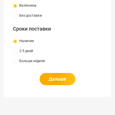
Включена
Без доставки
Сроки поставки
Наличие
2-5 дней
Больше недели
Дальше