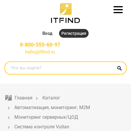
Вход
Регистрация
8-800-555-60-97
hello@itfind.ru
Главная
Каталог
Автоматизация, мониторинг, M2M
Мониторинг серверных/ЦОД
Система контроля Vutlan