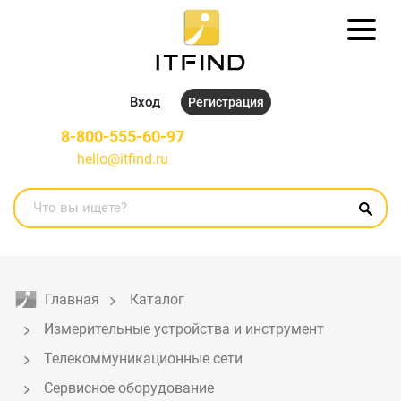
Вход
Регистрация
8-800-555-60-97
hello@itfind.ru
Главная
Каталог
Измерительные устройства и инструмент
Телекоммуникационные сети
Сервисное оборудование