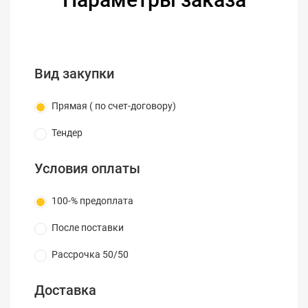
Вид закупки
Прямая ( по счет-договору)
Тендер
Условия оплаты
100-% предоплата
После поставки
Рассрочка 50/50
ОСОБЕННОСТИ:
Доставка
• Автофокусировка и автоцентрирование снимка