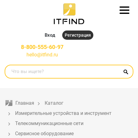
Вход
Регистрация
8-800-555-60-97
hello@itfind.ru
Главная
Каталог
Измерительные устройства и инструмент
Телекоммуникационные сети
Сервисное оборудование