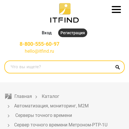
Вход
Регистрация
8-800-555-60-97
hello@itfind.ru
Главная
Каталог
Автоматизация, мониторинг, M2M
 Серверы точного времени
Сервер точного времени Метроном-РТР-1U