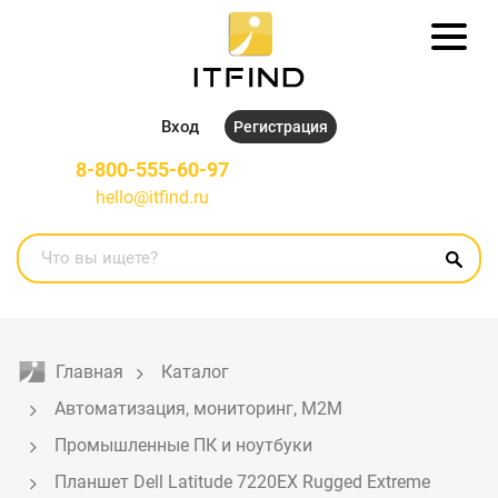
Вход
Регистрация
8-800-555-60-97
hello@itfind.ru
Главная
Каталог
Автоматизация, мониторинг, M2M
Промышленные ПК и ноутбуки
Планшет Dell Latitude 7220EX Rugged Extreme 