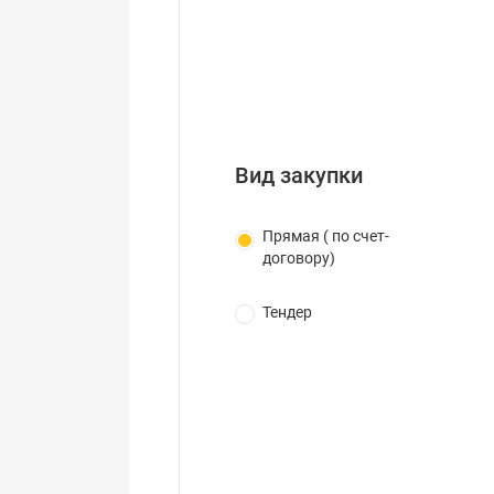
Вид закупки
Прямая ( по счет-
договору)
Тендер