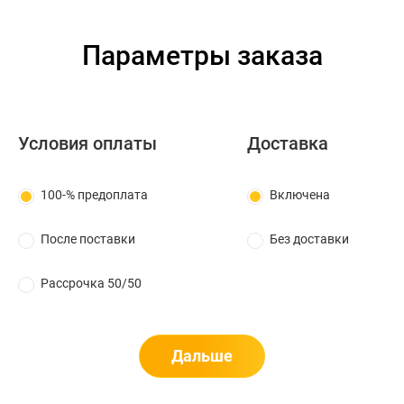
Параметры заказа
Условия оплаты
Доставка
100-% предоплата
Включена
После поставки
Без доставки
Рассрочка 50/50
Дальше