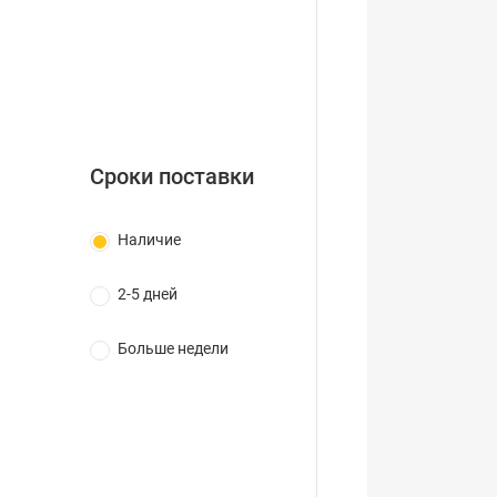
Сроки поставки
Наличие
2-5 дней
Больше недели