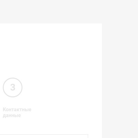
Контактные
данные