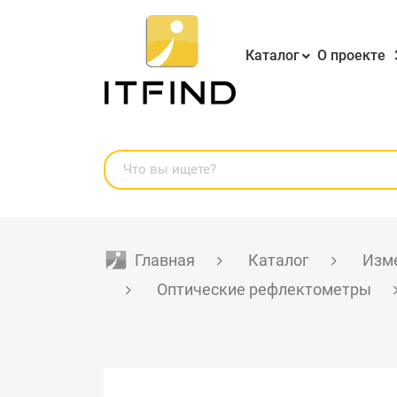
Каталог
О проекте
Главная
Каталог
Изме
Оптические рефлектометры