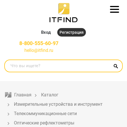
Вход
Регистрация
8-800-555-60-97
hello@itfind.ru
Главная
Каталог
Измерительные устройства и инструмент
Телекоммуникационные сети
Оптические рефлектометры