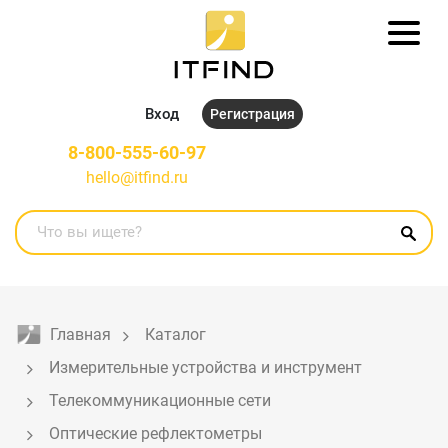
Вход
Регистрация
8-800-555-60-97
hello@itfind.ru
Главная
Каталог
Измерительные устройства и инструмент
Телекоммуникационные сети
Оптические рефлектометры