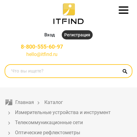
Вход
Регистрация
8-800-555-60-97
hello@itfind.ru
Главная
Каталог
Измерительные устройства и инструмент
Телекоммуникационные сети
Оптические рефлектометры