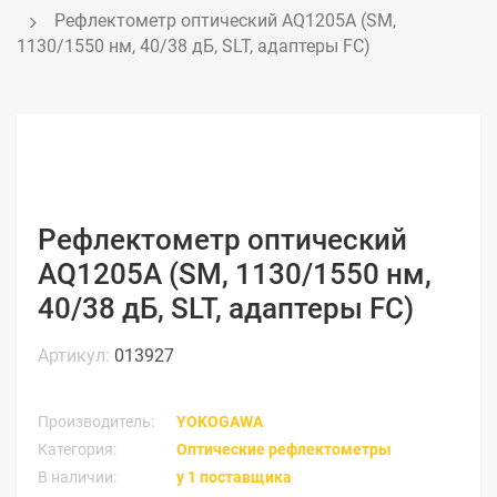
Рефлектометр оптический AQ1205A (SM, 
1130/1550 нм, 40/38 дБ, SLT, адаптеры FC)
Рефлектометр оптический
AQ1205A (SM, 1130/1550 нм,
40/38 дБ, SLT, адаптеры FC)
Артикул:
013927
Производитель:
YOKOGAWA
Категория:
Оптические рефлектометры
В наличии:
у 1 поставщика